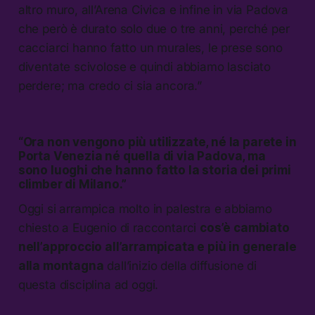
altro muro, all’Arena Civica e infine in via Padova
che però è durato solo due o tre anni, perché per
cacciarci hanno fatto un murales, le prese sono
diventate scivolose e quindi abbiamo lasciato
perdere; ma credo ci sia ancora.”
“Ora non vengono più utilizzate, né la parete in
Porta Venezia né quella di via Padova, ma
sono luoghi che hanno fatto la storia dei primi
climber di Milano.”
Oggi si arrampica molto in palestra e abbiamo
chiesto a Eugenio di raccontarci
cos’è cambiato
nell’approccio all’arrampicata e più in generale
alla montagna
dall’inizio della diffusione di
questa disciplina ad oggi.