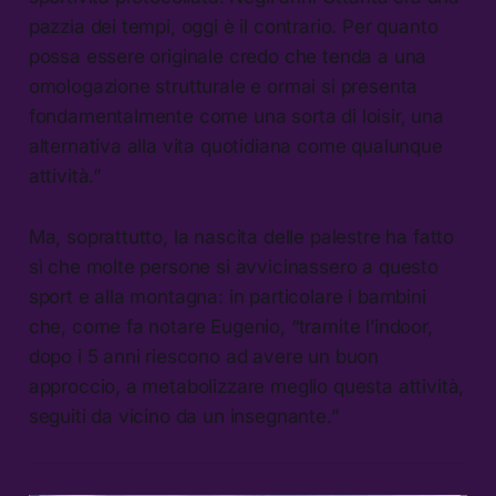
pazzia dei tempi, oggi è il contrario. Per quanto
possa essere originale credo che tenda a una
omologazione strutturale e ormai si presenta
fondamentalmente come una sorta di loisir, una
alternativa alla vita quotidiana come qualunque
attività.”
Ma, soprattutto, la nascita delle palestre ha fatto
sì che molte persone si avvicinassero a questo
sport e alla montagna: in particolare i bambini
che, come fa notare Eugenio, “tramite l’indoor,
dopo i 5 anni riescono ad avere un buon
approccio, a metabolizzare meglio questa attività,
seguiti da vicino da un insegnante.”