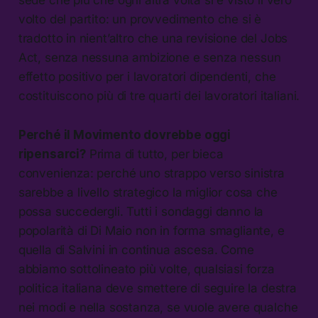
volto del partito: un provvedimento che si è
tradotto in nient’altro che una revisione del Jobs
Act, senza nessuna ambizione e senza nessun
effetto positivo per i lavoratori dipendenti, che
costituiscono più di tre quarti dei lavoratori italiani.
Perché il Movimento dovrebbe oggi
ripensarci?
Prima di tutto, per bieca
convenienza: perché uno strappo verso sinistra
sarebbe a livello strategico la miglior cosa che
possa succedergli. Tutti i sondaggi danno la
popolarità di Di Maio non in forma smagliante, e
quella di Salvini in continua ascesa. Come
abbiamo sottolineato più volte, qualsiasi forza
politica italiana deve smettere di seguire la destra
nei modi e nella sostanza, se vuole avere qualche