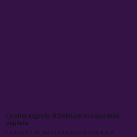
Le chat segrete di Delmastro resteranno
segrete
La procura di Roma non potrà scoprire cosa diceva