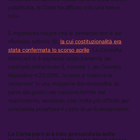
pubblicata, la Corte ha diffuso solo una breve
nota.
È importante notare che la sentenza non è sul
riformato articolo 18,
la cui costituzionalità era
stata confermata lo scorso aprile
. La Consulta
infatti ieri si è espressa esplicitamente nei
confronti dell’articolo 3, comma 1, del Decreto
legislativo n.23/2015. In cosa si tradurrà la
sentenza? In una maggiore discrezionalità da
parte dei giudici per valutare l’entità del
risarcimento, rendendo così molto più difficile per
un’azienda proiettare il costo di un licenziamento.
La Corte però si è solo pronunciata sulla