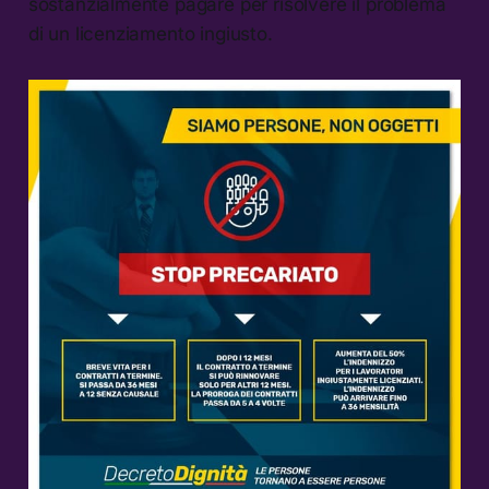
sostanzialmente pagare per risolvere il problema
di un licenziamento ingiusto.