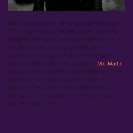
Mar Martin (Granada, 1984) dopo gli studi artistici
a Granada, Monaco e Madrid, dove si laurea in
fotografia all’International Center of Photography
and Film, vince una borsa di studio per la
scolarship Leonardo da Vinci a Berlino, dove
dedice in seguito di vivere. Il lavoro di
Mar Martin
si inspira a temi scientifici che fungono da punto
di partenza per i suoi viaggi fotografici
immaginari. Ha partecipato a diversi festival
internazionali, ha pubblicato e esposto i suoi
lavori in diversi paesi.