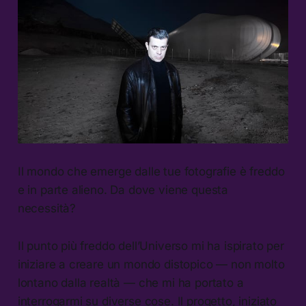
Il mondo che emerge dalle tue fotografie è freddo
e in parte alieno. Da dove viene questa
necessità?
Il punto più freddo dell’Universo mi ha ispirato per
iniziare a creare un mondo distopico — non molto
lontano dalla realtà — che mi ha portato a
interrogarmi su diverse cose. Il progetto, iniziato