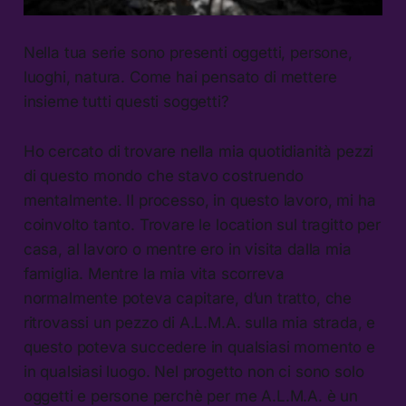
Nella tua serie sono presenti oggetti, persone,
luoghi, natura. Come hai pensato di mettere
insieme tutti questi soggetti?
Ho cercato di trovare nella mia quotidianità pezzi
di questo mondo che stavo costruendo
mentalmente. Il processo, in questo lavoro, mi ha
coinvolto tanto. Trovare le location sul tragitto per
casa, al lavoro o mentre ero in visita dalla mia
famiglia. Mentre la mia vita scorreva
normalmente poteva capitare, d’un tratto, che
ritrovassi un pezzo di A.L.M.A. sulla mia strada, e
questo poteva succedere in qualsiasi momento e
in qualsiasi luogo. Nel progetto non ci sono solo
oggetti e persone perchè per me A.L.M.A. è un