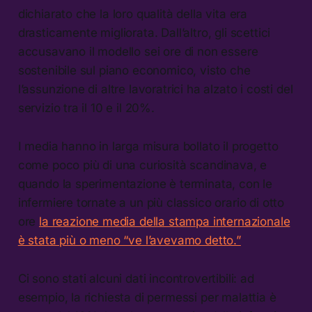
dichiarato che la loro qualità della vita era
drasticamente migliorata. Dall’altro, gli scettici
accusavano il modello sei ore di non essere
sostenibile sul piano economico, visto che
l’assunzione di altre lavoratrici ha alzato i costi del
servizio tra il 10 e il 20%.
I media hanno in larga misura bollato il progetto
come poco più di una curiosità scandinava, e
quando la sperimentazione è terminata, con le
infermiere tornate a un più classico orario di otto
ore
la reazione media della stampa internazionale
è stata più o meno “ve l’avevamo detto.”
Ci sono stati alcuni dati incontrovertibili: ad
esempio, la richiesta di permessi per malattia è