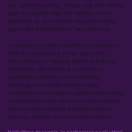
una “controrivoluzione,” iniziata negli anni Ottanta
dopo le conquiste degli anni Settanta, che ha
legittimato sia teoricamente che praticamente
questo tipo di impostazione,” secondo Fana.
“La riduzione avrebbe il beneficio di aumentare i
livelli di occupazione e anche i salari orari.”
Secondo Fana, la riduzione dell’orario di lavoro
“imporrebbe alle imprese di aumentare la
cosiddetta produttività con investimenti
tecnologici: favorirebbe l’aumento degli
investimenti in tecnologia e capitale fisso anziché
la riduzione del costo del lavoro come principale
strumento per aumentare il reddito prodotto.”
Insomma, darebbe una mano all’innovazione.