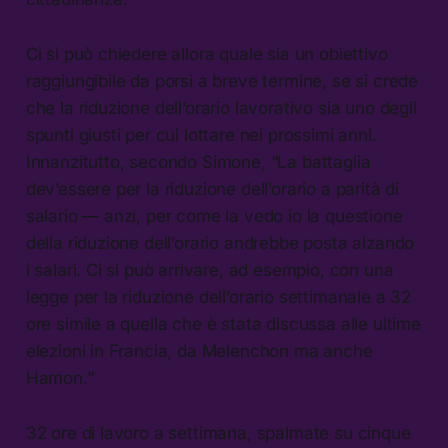
Ci si può chiedere allora quale sia un obiettivo
raggiungibile da porsi a breve termine, se si crede
che la riduzione dell’orario lavorativo sia uno degli
spunti giusti per cui lottare nei prossimi anni.
Innanzitutto, secondo Simone, “La battaglia
dev’essere per la riduzione dell’orario a parità di
salario — anzi, per come la vedo io la questione
della riduzione dell’orario andrebbe posta alzando
i salari. Ci si può arrivare, ad esempio, con una
legge per la riduzione dell’orario settimanale a 32
ore simile a quella che è stata discussa alle ultime
elezioni in Francia, da Melenchon ma anche
Hamon.”
32 ore di lavoro a settimana, spalmate su cinque