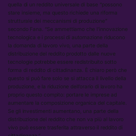
quella di un reddito universale di base “possono
stare insieme, ma questo richiede una riforma
strutturale dei meccanismi di produzione”
secondo Fana. “Se ammettiamo che l’innovazione
tecnologica e i processi di automazione riducono
la domanda di lavoro vivo, una parte della
distribuzione del reddito prodotto dalle nuove
tecnologie potrebbe essere redistribuito sotto
forma di reddito di cittadinanza. È chiaro però che
questo si può fare solo se si attacca il livello della
produzione, e la riduzione dell’orario di lavoro ha
proprio questo compito: portare le imprese ad
aumentare la composizione organica del capitale.
Se gli investimenti aumentano, una parte della
distribuzione del reddito che non va più al lavoro
vivo può essere trasferita attraverso il reddito di
cittadinanza.”