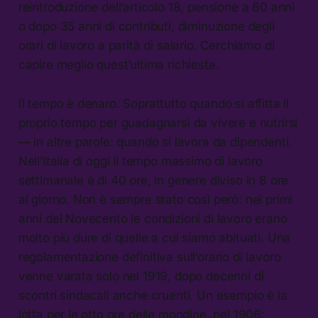
reintroduzione dell’articolo 18, pensione a 60 anni
o dopo 35 anni di contributi, diminuzione degli
orari di lavoro a parità di salario. Cerchiamo di
capire meglio quest’ultima richiesta.
Il tempo è denaro. Soprattutto quando si affitta il
proprio tempo per guadagnarsi da vivere e nutrirsi
— in altre parole: quando si lavora da dipendenti.
Nell’Italia di oggi il tempo massimo di lavoro
settimanale è di 40 ore, in genere diviso in 8 ore
al giorno. Non è sempre stato così però: nei primi
anni del Novecento le condizioni di lavoro erano
molto più dure di quelle a cui siamo abituati. Una
regolamentazione definitiva sull’orario di lavoro
venne varata solo nel 1919, dopo decenni di
scontri sindacali anche cruenti. Un esempio è la
lotta per le otto ore delle mondine, nel 1906: