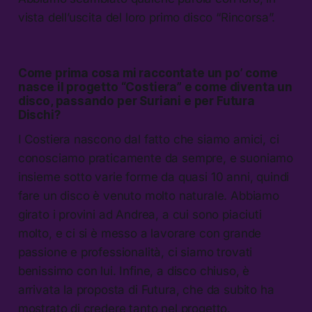
vista dell’uscita del loro primo disco “Rincorsa”.
Come prima cosa mi raccontate un po’ come
nasce il progetto “Costiera” e come diventa un
disco, passando per Suriani e per Futura
Dischi?
I Costiera nascono dal fatto che siamo amici, ci
conosciamo praticamente da sempre, e suoniamo
insieme sotto varie forme da quasi 10 anni, quindi
fare un disco è venuto molto naturale. Abbiamo
girato i provini ad Andrea, a cui sono piaciuti
molto, e ci si è messo a lavorare con grande
passione e professionalità, ci siamo trovati
benissimo con lui. Infine, a disco chiuso, è
arrivata la proposta di Futura, che da subito ha
mostrato di credere tanto nel progetto.