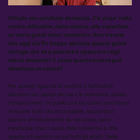
Chiudo con un’ultima domanda. C’è un po’ nella
vostra attitudine, dalla musica, alle copertine,
un certo gusto retro’ romantico. Non trovate
che oggi sia fin troppo abusato questo gusto
vintage che va a pescare e ripescare negli
stessi elementi? E come questo invece può
diventare un valore?
Per quanto riguarda la musica e l’attitudine
davvero non saprei dirti se c’è realmente questo
richiamo retro’. In quello che facciamo cerchiamo
di essere il più sinceri possibile, lasciandoci
ispirare principalmente da noi stessi, poi è
inevitabile che ci siano delle tendenze e che
queste influenzino un po’ tutti gli artisti “della