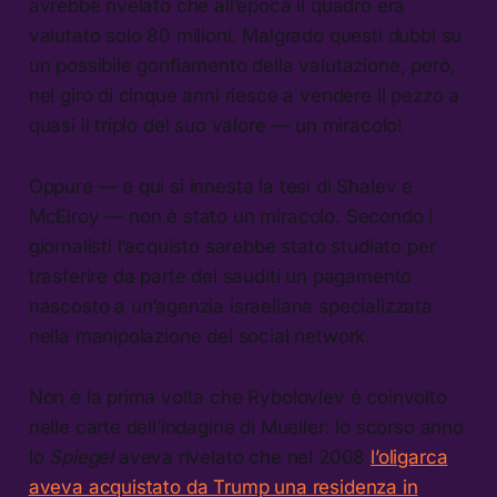
avrebbe rivelato che all’epoca il quadro era
valutato solo 80 milioni. Malgrado questi dubbi su
un possibile gonfiamento della valutazione, però,
nel giro di cinque anni riesce a vendere il pezzo a
quasi il triplo del suo valore — un miracolo!
Oppure — e qui si innesta la tesi di Shalev e
McElroy — non è stato un miracolo. Secondo i
giornalisti l’acquisto sarebbe stato studiato per
trasferire da parte dei sauditi un pagamento
nascosto a un’agenzia israeliana specializzata
nella manipolazione dei social network.
Non è la prima volta che Rybolovlev è coinvolto
nelle carte dell’indagine di Mueller: lo scorso anno
lo
Spiegel
aveva rivelato che nel 2008
l’oligarca
aveva acquistato da Trump una residenza in