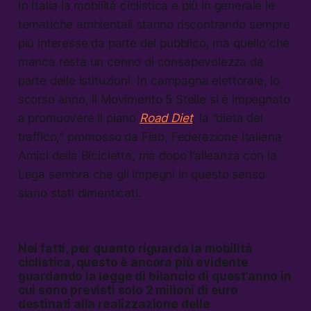
In Italia la mobilità ciclistica e più in generale le
tematiche ambientali stanno riscontrando sempre
più interesse da parte del pubblico, ma quello che
manca resta un cenno di consapevolezza da
parte delle istituzioni. In campagna elettorale, lo
scorso anno, il Movimento 5 Stelle si è impegnato
a promuovere il piano
Road Diet
, la “dieta del
traffico,” promosso da Fiab, Federazione Italiana
Amici della Bicicletta, ma dopo l’alleanza con la
Lega sembra che gli impegni in questo senso
siano stati dimenticati.
Nei fatti, per quanto riguarda la mobilità
ciclistica, questo è ancora più evidente
guardando la legge di bilancio di quest’anno in
cui sono previsti solo 2 milioni di euro
destinati alla realizzazione delle