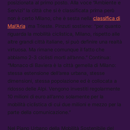
posizionata al primo posto. Alla voce “Ambiente e
Servizi” la città che si è classificata prima però
non è certo Milano, che è sesta nella
classifica di
Mal’Aria
, ma Trieste. Pinzuti sostiene: “per quanto
riguarda la mobilità ciclistica, Milano, rispetto alle
altre grandi città italiane, si può definire una realtà
virtuosa. Ma rimane comunque il fatto che
abbiamo 2-3 ciclisti morti all’anno.” Continua:
“Monaco di Baviera è la città gemella di Milano:
stessa estensione dell’area urbana, stesse
dimensioni, stessa popolazione ed è collocata a
ridosso delle Alpi. Vengono investiti regolarmente
10 milioni di euro all’anno solamente per la
mobilità ciclistica di cui due milioni e mezzo per la
parte della comunicazione.”
Nel Piano Urbano della Mobilità Sostenibile del