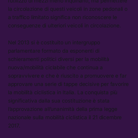
l’utilizzo di mezzi meno inquinanti, ma permettere
la circolazione di questi veicoli in zone pedonali o
a traffico limitato significa non riconoscere le
conseguenze di ulteriori veicoli in circolazione.
Nel 2013 si è costituito un intergruppo
parlamentare formato da esponenti di
schieramenti politici diversi per la mobilità
nuova/mobilità ciclabile che continua a
sopravvivere e che è riuscito a promuovere e far
approvare una serie di tappe decisive per favorire
la mobilità ciclistica in Italia. La conquista più
significativa dalla sua costituzione è stata
l’approvazione all’unanimità della prima legge
nazionale sulla mobilità ciclistica il 21 dicembre
2017.