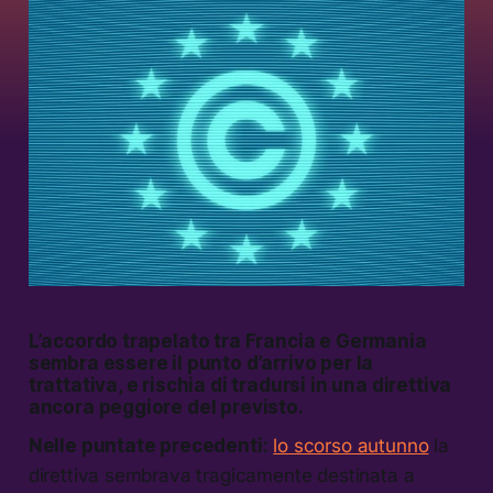
L’accordo trapelato tra Francia e Germania
sembra essere il punto d’arrivo per la
trattativa, e rischia di tradursi in una direttiva
ancora peggiore del previsto.
Nelle puntate precedenti:
lo scorso autunno
la
direttiva sembrava tragicamente destinata a