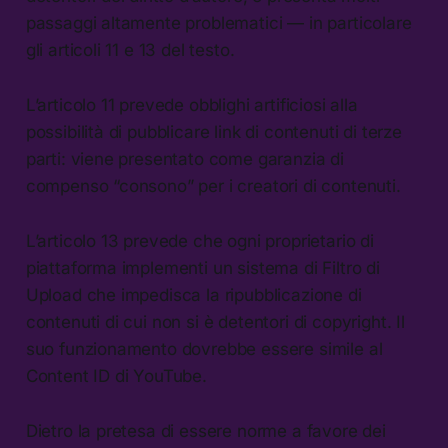
passaggi altamente problematici — in particolare
gli articoli 11 e 13 del testo.
L’articolo 11 prevede obblighi artificiosi alla
possibilità di pubblicare link di contenuti di terze
parti: viene presentato come garanzia di
compenso “consono” per i creatori di contenuti.
L’articolo 13 prevede che ogni proprietario di
piattaforma implementi un sistema di Filtro di
Upload che impedisca la ripubblicazione di
contenuti di cui non si è detentori di copyright. Il
suo funzionamento dovrebbe essere simile al
Content ID di YouTube.
Dietro la pretesa di essere norme a favore dei