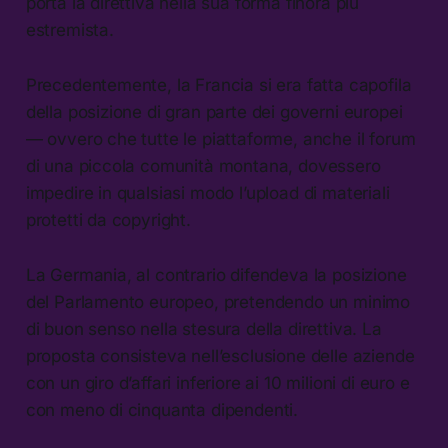
porta la direttiva nella sua forma finora piú
estremista.
Precedentemente, la Francia si era fatta capofila
della posizione di gran parte dei governi europei
— ovvero che tutte le piattaforme, anche il forum
di una piccola comunità montana, dovessero
impedire in qualsiasi modo l’upload di materiali
protetti da copyright.
La Germania, al contrario difendeva la posizione
del Parlamento europeo, pretendendo un minimo
di buon senso nella stesura della direttiva. La
proposta consisteva nell’esclusione delle aziende
con un giro d’affari inferiore ai 10 milioni di euro e
con meno di cinquanta dipendenti.