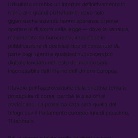
Il risultato sarebbe un internet definitivamente in
mano alle grandi piattaforme, dove solo
gigantesche aziende hanno speranza di poter
operare al di sopra della legge — dove la censura,
mascherata da burocrazia, impedisce la
pubblicazione di qualsiasi tipo di contenuto da
parte degli utenti e qualsiasi nuovo servizio
digitale lanciato nel resto del mondo sarà
inaccessibile dall’interno dell’Unione Europea.
Il lavoro per l’approvazione della direttiva torna a
proseguire di corsa, perché le elezioni si
avvicinano. La prossima data sarà quella del
trilogo con il Parlamento europeo lunedì prossimo,
11 febbraio.
Poi, a marzo o inizio aprile, la direttiva sarà