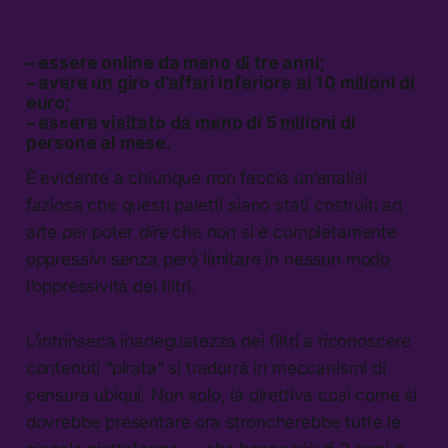
– essere online da meno di tre anni;
– avere un giro d’affari inferiore ai 10 milioni di
euro;
– essere visitato da meno di 5 milioni di
persone al mese.
È evidente a chiunque non faccia un’analisi
faziosa che questi paletti siano stati costruiti ad
arte per poter
dire
che non si è completamente
oppressivi senza però limitare in nessun modo
l’oppressività dei filtri.
L’intrinseca inadeguatezza dei filtri a riconoscere
contenuti “pirata” si tradurrà in meccanismi di
censura ubiqui. Non solo, la direttiva così come si
dovrebbe presentare ora stroncherebbe tutte le