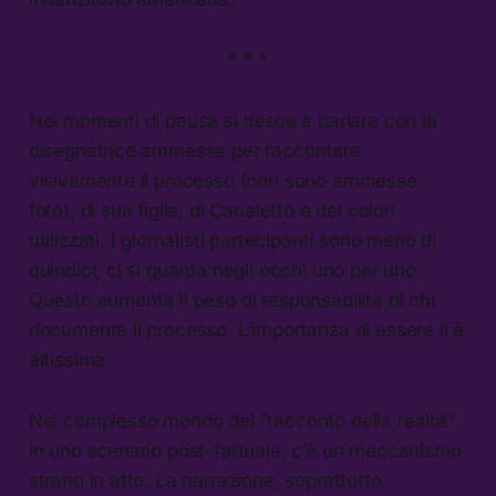
* * *
Nei momenti di pausa si riesce a parlare con la
disegnatrice ammessa per raccontare
visivamente il processo (non sono ammesse
foto), di sua figlia, di Canaletto e dei colori
utilizzati. I giornalisti partecipanti sono meno di
quindici, ci si guarda negli occhi uno per uno.
Questo aumenta il peso di responsabilità di chi
documenta il processo. L’importanza di essere lì è
altissima.
Nel complesso mondo del “racconto della realtà”
in uno scenario post-fattuale, c’è un meccanismo
strano in atto. La narrazione, soprattutto