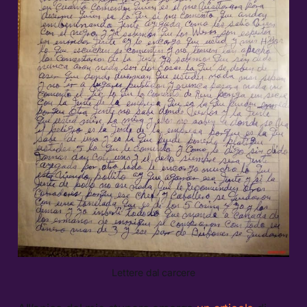
Lettere dal carcere