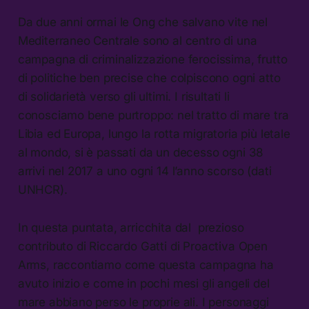
Da due anni ormai le Ong che salvano vite nel
Mediterraneo Centrale sono al centro di una
campagna di criminalizzazione ferocissima, frutto
di politiche ben precise che colpiscono ogni atto
di solidarietà verso gli ultimi. I risultati li
conosciamo bene purtroppo: nel tratto di mare tra
Libia ed Europa, lungo la rotta migratoria più letale
al mondo, si è passati da un decesso ogni 38
arrivi nel 2017 a uno ogni 14 l’anno scorso (dati
UNHCR).
In questa puntata, arricchita dal prezioso
contributo di Riccardo Gatti di Proactiva Open
Arms, raccontiamo come questa campagna ha
avuto inizio e come in pochi mesi gli angeli del
mare abbiano perso le proprie ali. I personaggi