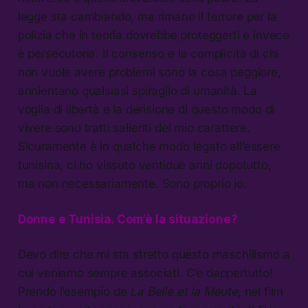
legge sta cambiando, ma rimane il terrore per la
polizia che in teoria dovrebbe proteggerti e invece
è persecutoria. Il consenso e la complicità di chi
non vuole avere problemi sono la cosa peggiore,
annientano qualsiasi spiraglio di umanità. La
voglia di libertà e la derisione di questo modo di
vivere sono tratti salienti del mio carattere.
Sicuramente è in qualche modo legato all’essere
tunisina, ci ho vissuto ventidue anni dopotutto,
ma non necessariamente. Sono proprio io.
Donne e Tunisia. Com’è la situazione?
Devo dire che mi sta stretto questo maschilismo a
cui veniamo sempre associati. C’è dappertutto!
Prendo l’esempio de
La Belle et la Meute
, nel film