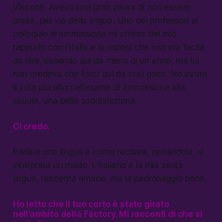
Visconti. Avevo una gran paura di non essere
presa, per via della lingua. Uno dei professori al
colloquio di ammissione mi chiese del mio
rapporto con l’Italia e io risposi che non era facile
da dire, essendo qui da meno di un anno, ma lui
non credeva che fossi qui da così poco. Ho avuto
il voto più alto nell’esame di ammissione alla
scuola, una bella soddisfazione.
Ci credo.
Parlare una lingua è come recitare, parlandola, si
interpreta un modo. L’italiano è la mia sesta
lingua, l’accento rimane, ma la padroneggio bene.
Ho letto che il tuo corto è stato girato
nell’ambito della Factory. Mi racconti di che si