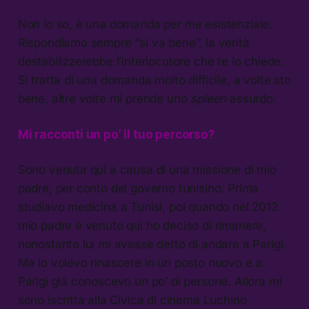
Non lo so, è una domanda per me esistenziale.
Rispondiamo sempre “sì va bene”, la verità
destabilizzerebbe l’interlocutore che te lo chiede.
Si tratta di una domanda molto difficile, a volte sto
bene, altre volte mi prende uno
spleen
assurdo.
Mi racconti un po’ il tuo percorso?
Sono venuta qui a causa di una missione di mio
padre, per conto del governo tunisino. Prima
studiavo medicina a Tunisi, poi quando nel 2012
mio padre è venuto qui ho deciso di rimanere,
nonostante lui mi avesse detto di andare a Parigi.
Ma io volevo rinascere in un posto nuovo e a
Parigi già conoscevo un po’ di persone. Allora mi
sono iscritta alla Civica di cinema Luchino