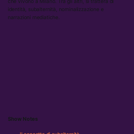
che vivono a Milano. Tra gli altri, si tratterà di
identità, subalternità, nominalizzazione e
narrazioni mediatiche.
Show Notes