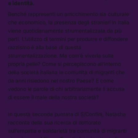
e identità.
Benché rappresenti un arricchimento sia culturale
che economico, la presenza degli stranieri in Italia
viene quotidianamente strumentalizzata da più
parti. L’utilizzo di termini per produrre e diffondere
razzismo è alla base di questa
strumentalizzazione. Ma com’è viverla sulla
propria pelle? Come si percepiscono all’interno
della società italiana le comunità di migranti che
da anni risiedono nel nostro Paese? E come
vedono le parole di chi arbitrariamente li accusa
di essere il male della nostra società?
In questa seconda puntata di S/Confini, Natasha
racconta della sua ricerca di dottorato
sull’empatia e solidarietà tra comunità di migranti