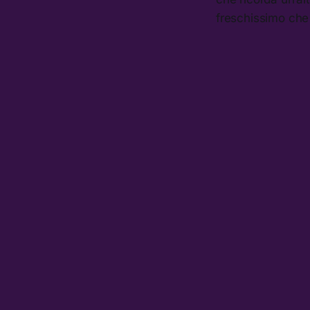
freschissimo che 