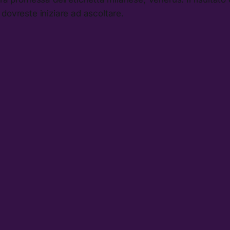
dovreste iniziare ad ascoltare.