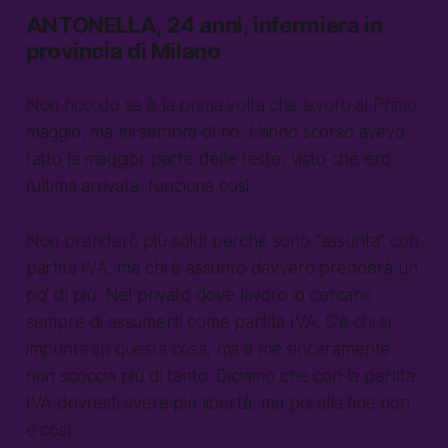
ANTONELLA, 24 anni, infermiera in
provincia di Milano
Non ricordo se è la prima volta che lavoro al Primo
maggio, ma mi sembra di no. L’anno scorso avevo
fatto la maggior parte delle feste, visto che ero
l’ultima arrivata, funziona così.
Non prenderò più soldi perché sono “assunta” con
partita IVA, ma chi è assunto davvero prenderà un
po’ di più. Nel privato dove lavoro io cercano
sempre di assumerti come partita IVA. C’è chi si
impunta su questa cosa, ma a me sinceramente
non scoccia più di tanto. Diciamo che con la partita
IVA dovresti avere più libertà, ma poi alla fine non
è così.