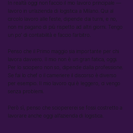
In realtà oggi non faccio il mio lavoro principale —
lavoro in un’azienda di logistica a Milano. Qui al
circolo lavoro alle feste, dipende dai turni, e no,
non mi pagano di più rispetto ad altri giorni. Tengo
un po’ di contabilità e faccio l’arbitro.
Penso che il Primo maggio sia importante per chi
lavora davvero. Il mio non è un gran fatica, oggi.
Per lo sciopero non so, dipende dalla professione.
Se fai lo chef o il cameriere il discorso è diverso
per esempio. Il mio lavoro qui è leggero, ci vengo
senza problemi.
Però sì, penso che sciopererei se fossi costretto a
lavorare anche oggi all’azienda di logistica.