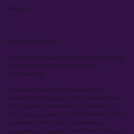
millennial
o
generazione Erasmus,
ma nella società italiana di oggi sono soprattutto la
fascia sociale più colpita da precariato e
disoccupazione.
Gli abbiamo chiesto se è la prima volta che
lavorano il Primo maggio, com’è la situazione nella
loro categoria professionale e se pensano che il
Primo maggio sia ancora una festa rilevante. Inoltre
gli abbiamo rivolto anche una domanda più
propositiva: se in questa giornata fosse indetto uno