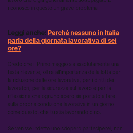
riconosco in questo un grave problema.
Leggi anche:
Perché nessuno in Italia
parla della giornata lavorativa di sei
ore?
Credo che il Primo maggio sia assolutamente una
festa rilevante, oltre all’importanza della lotta per
la riduzione delle ore lavorative, per i diritti dei
lavoratori, per la sicurezza sul lavoro e per la
riflessione che ognuno spero sia portato a fare
sulla propria condizione lavorativa in un giorno
come questo, che tu stia lavorando o no.
Se venisse indetto uno sciopero parteciperei, non