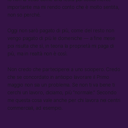
importante ma mi rendo conto che è molto sentita,
non so perché.
Oggi non sarò pagato di più, come del resto non
vengo pagato di più le domeniche — a fine mese
poi risulta che sì, in teoria la proprietà mi paga di
più, ma in realtà non è così.
Non credo che parteciperei a uno sciopero. Credo
che se concordato in anticipo lavorare il Primo
maggio non sia un problema. Se non ti va bene ti
cerchi un lavoro, diciamo, più “normale.” Secondo
me questa cosa vale anche per chi lavora nei centri
commerciali, ad esempio.