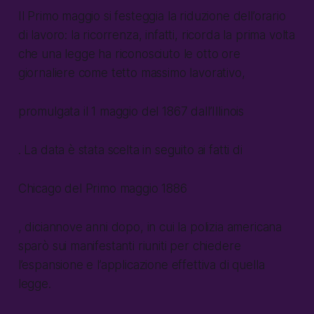
Il Primo maggio si festeggia la riduzione dell’orario
di lavoro: la ricorrenza, infatti, ricorda la prima volta
che una legge ha riconosciuto le otto ore
giornaliere come tetto massimo lavorativo,
promulgata il 1 maggio del 1867 dall’Illinois
. La data è stata scelta in seguito ai fatti di
Chicago del Primo maggio 1886
, diciannove anni dopo, in cui la polizia americana
sparò sui manifestanti riuniti per chiedere
l’espansione e l’applicazione effettiva di quella
legge.