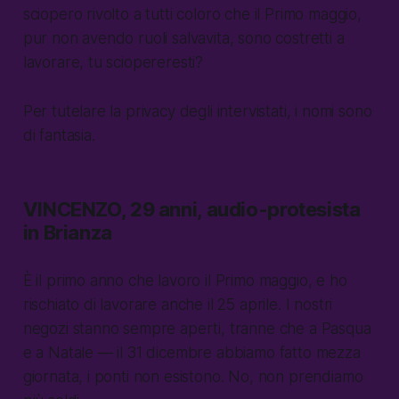
sciopero rivolto a tutti coloro che il Primo maggio,
pur non avendo ruoli salvavita, sono costretti a
lavorare, tu sciopereresti?
Per tutelare la privacy degli intervistati, i nomi sono
di fantasia.
VINCENZO, 29 anni, audio-protesista
in Brianza
È il primo anno che lavoro il Primo maggio, e ho
rischiato di lavorare anche il 25 aprile. I nostri
negozi stanno sempre aperti, tranne che a Pasqua
e a Natale — il 31 dicembre abbiamo fatto mezza
giornata, i ponti non esistono. No, non prendiamo