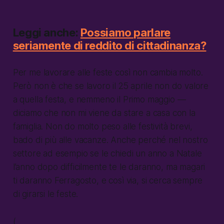
Leggi anche:
Possiamo parlare
seriamente di reddito di cittadinanza?
Per me lavorare alle feste così non cambia molto.
Però non è che se lavoro il 25 aprile non do valore
a quella festa, e nemmeno il Primo maggio —
diciamo che non mi viene da stare a casa con la
famiglia. Non do molto peso alle festività brevi,
bado di più alle vacanze. Anche perché nel nostro
settore ad esempio se le chiedi un anno a Natale
l’anno dopo difficilmente te le daranno, ma magari
ti daranno Ferragosto, e così via, si cerca sempre
di girarsi le feste.
(