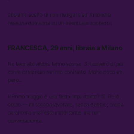
abbiamo scelto di non rivolgere ad Antonella
nessuna domanda su un eventuale sciopero.)
FRANCESCA, 29 anni, libraia a Milano
Ho lavorato anche l’anno scorso. Sì riceverò di più
come compreso nel mio contratto. Molto poco eh,
però…
Il Primo maggio è una festa importante? Sì. Però,
oddio — mi scoccia lavorare, senza dubbio, credo
sia ancora una festa importante, ma non
convintamente.