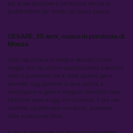
per la mia situazione in particolare, ma per le
problematiche del mondo del lavoro italiano.
CESARE, 25 anni, cuoco in provincia di
Monza
Nella mia carriera ho sempre lavorato il Primo
maggio. Nel mio settore quando cominci a lavorare
metti in preventivo che le feste saranno giorni
lavorativi. Oggi apriremo la sera, perché a
mezzogiorno in genere vengono i lavoratori dalle
fabbriche vicine e oggi non ci saranno. È una mia
opinione, ma potevamo non aprire, potevamo
stare a casa come festa.
Io non la vedo come una festa particolarmente