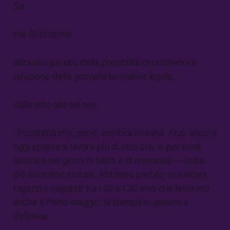
Su
the Submarine
abbiamo parlato della possibilità di un’ulteriore
riduzione della giornata lavorativa legale,
dalle otto alle sei ore
. Possibilità che, però, sembra lontana. Anzi: ancora
oggi spesso si lavora più di otto ore, e per molti
lavorare nei giorni di festa è la normalità — festa
dei lavoratori inclusa. Abbiamo parlato con alcuni
ragazzi e ragazze tra i 20 e i 30 anni che lavorano
anche il Primo maggio: la stampa in genere li
definisce