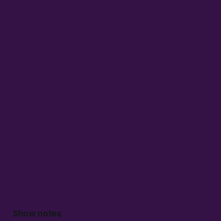
Show notes