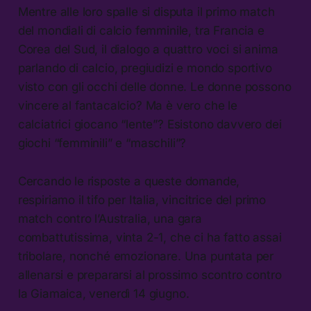
Mentre alle loro spalle si disputa il primo match
del mondiali di calcio femminile, tra Francia e
Corea del Sud, il dialogo a quattro voci si anima
parlando di calcio, pregiudizi e mondo sportivo
visto con gli occhi delle donne. Le donne possono
vincere al fantacalcio? Ma è vero che le
calciatrici giocano “lente”? Esistono davvero dei
giochi “femminili” e “maschili”?
Cercando le risposte a queste domande,
respiriamo il tifo per Italia, vincitrice del primo
match contro l’Australia, una gara
combattutissima, vinta 2-1, che ci ha fatto assai
tribolare, nonché emozionare. Una puntata per
allenarsi e prepararsi al prossimo scontro contro
la Giamaica, venerdì 14 giugno.