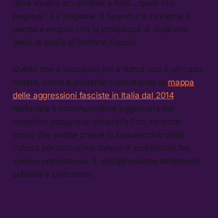
deve essere accessibile a tutti… quelli che
pagano!”. La stagione di Scendi c’è il cinema è
partita e proprio con la proiezione di
Sulla mia
pelle
, la storia di Stefano Cucchi.
Quello che è successo ieri a Roma non è un caso
isolato, come è evidente consultando la
mappa
delle aggressioni fasciste in Italia dal 2014
,
realizzata e continuamente aggiornata dal
collettivo bolognese Infoantifa Ecn, tenendo
conto che anche creare lo spauracchio della
cultura per tutti come foriero di problematiche,
spesso pretestuose, è un’aggressione altrettanto
subdola e pericolosa.