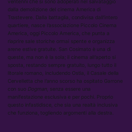
ventenni che si sono adoperati nel salvataggio
dalla demolizione del cinema America di
Trastevere. Dalla battaglia, condivisa dall’intero
quartiere, nasce l’associazione Piccolo Cinema
America, oggi Piccolo America, che punta a
riaprire sale storiche ormai spente e organizza
arene estive gratuite. San Cosimato è una di
queste, ma non è la sola; il cinema all’aperto si
sposta, restando sempre gratuito, lungo tutto il
litorale romano, includendo Ostia, il Casale della
Cervelletta che l’anno scorso ha ospitato Garrone
con suo
Dogman
, senza essere una
manifestazione esclusiva e per pochi. Proprio
questo infastidisce, che sia una realtà inclusiva
che funziona, togliendo argomenti alla destra.