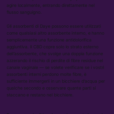
agire localmente, entrando direttamente nel
flusso sanguigno.
Gli assorbenti di Daye possono essere utilizzati
come qualsiasi altro assorbente interno, e hanno
semplicemente una funzione antidolorifica
aggiuntiva. Il CBD copre solo lo strato esterno
dell’assorbente, che svolge una doppia funzione
azzerando il rischio di perdite di fibre residue nel
canale vaginale — se volete verificare se i vostri
assorbenti interni perdono molte fibre, è
sufficiente immergerli in un bicchiere d’acqua per
qualche secondo e osservare quante parti si
staccano e restano nel bicchiere.