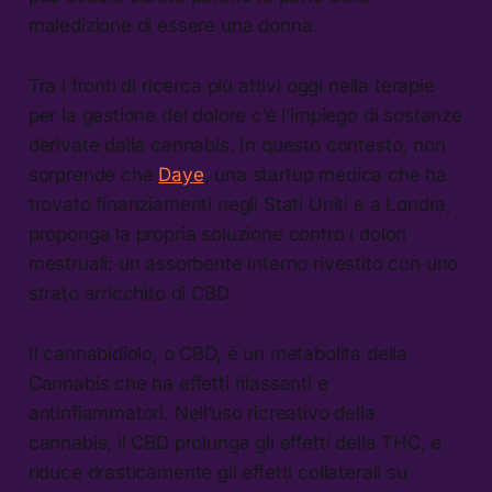
maledizione di essere una donna.
Tra i fronti di ricerca più attivi oggi nella terapie
per la gestione del dolore c’è l’impiego di sostanze
derivate dalla cannabis. In questo contesto, non
sorprende che
Daye
, una startup medica che ha
trovato finanziamenti negli Stati Uniti e a Londra,
proponga la propria soluzione contro i dolori
mestruali: un assorbente interno rivestito con uno
strato arricchito di CBD.
Il cannabidiolo, o CBD, è un metabolita della
Cannabis che ha effetti rilassanti e
antinfiammatori. Nell’uso ricreativo della
cannabis, il CBD prolunga gli effetti della THC, e
riduce drasticamente gli effetti collaterali su