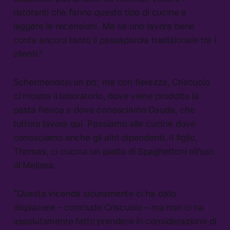
ristoranti che fanno questo tipo di cucine e
leggere le recensioni. Ma se uno lavora bene
conta ancora tanto il passaparola tradizionale tra i
clienti.”
Schermendosi un po’, ma con fierezza, Criscuolo
ci mostra il laboratorio, dove viene prodotta la
pasta fresca e dove conosciamo Dauda, che
tuttora lavora qui. Passiamo alle cucine dove
conosciamo anche gli altri dipendenti. Il figlio,
Thomas, ci cucina un piatto di Spaghettoni all’uso
di Melissa.
“
Questa vicenda sicuramente ci ha dato
dispiacere – conclude Criscuolo – ma non ci ha
assolutamente fatto prendere in considerazione di