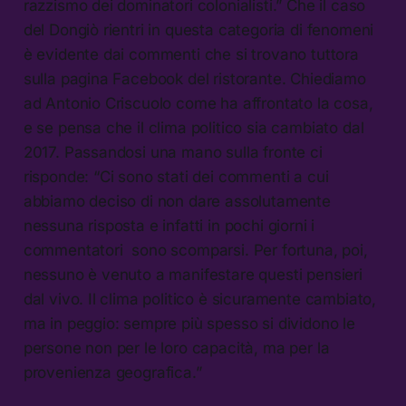
razzismo dei dominatori colonialisti.” Che il caso
del Dongiò rientri in questa categoria di fenomeni
è evidente dai commenti che si trovano tuttora
sulla pagina Facebook del ristorante. Chiediamo
ad Antonio Criscuolo come ha affrontato la cosa,
e se pensa che il clima politico sia cambiato dal
2017. Passandosi una mano sulla fronte ci
risponde: “Ci sono stati dei commenti a cui
abbiamo deciso di non dare assolutamente
nessuna risposta e infatti in pochi giorni i
commentatori sono scomparsi. Per fortuna, poi,
nessuno è venuto a manifestare questi pensieri
dal vivo. Il clima politico è sicuramente cambiato,
ma in peggio: sempre più spesso si dividono le
persone non per le loro capacità, ma per la
provenienza geografica.”