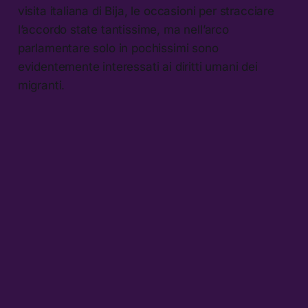
visita italiana di Bija, le occasioni per stracciare
l’accordo state tantissime, ma nell’arco
parlamentare solo in pochissimi sono
evidentemente interessati ai diritti umani dei
migranti.