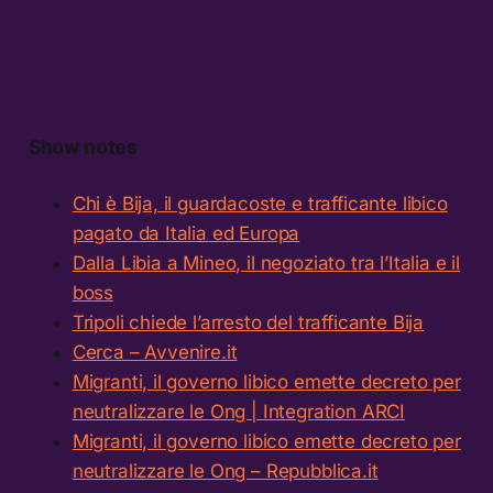
Show notes
Chi è Bija, il guardacoste e trafficante libico
pagato da Italia ed Europa
Dalla Libia a Mineo, il negoziato tra l’Italia e il
boss
Tripoli chiede l’arresto del trafficante Bija
Cerca – Avvenire.it
Migranti, il governo libico emette decreto per
neutralizzare le Ong | Integration ARCI
Migranti, il governo libico emette decreto per
neutralizzare le Ong – Repubblica.it