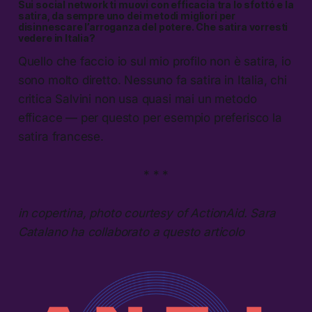
Sui social network ti muovi con efficacia tra lo sfottó e la
satira, da sempre uno dei metodi migliori per
disinnescare l’arroganza del potere. Che satira vorresti
vedere in Italia?
Quello che faccio io sul mio profilo non è satira, io
sono molto diretto. Nessuno fa satira in Italia, chi
critica Salvini non usa quasi mai un metodo
efficace — per questo per esempio preferisco la
satira francese.
* * *
in copertina, photo courtesy of ActionAid. Sara
Catalano ha collaborato a questo articolo