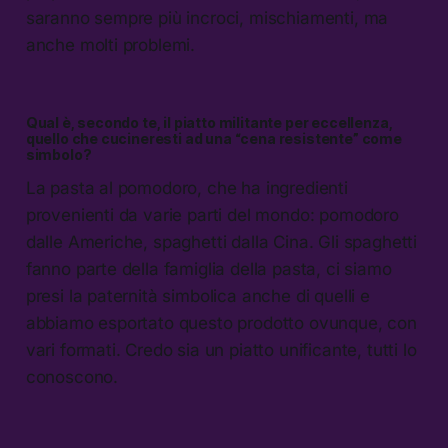
saranno sempre più incroci, mischiamenti, ma
anche molti problemi.
Qual è, secondo te, il piatto militante per eccellenza,
quello che cucineresti ad una “cena resistente” come
simbolo?
La pasta al pomodoro, che ha ingredienti
provenienti da varie parti del mondo: pomodoro
dalle Americhe, spaghetti dalla Cina. Gli spaghetti
fanno parte della famiglia della pasta, ci siamo
presi la paternità simbolica anche di quelli e
abbiamo esportato questo prodotto ovunque, con
vari formati. Credo sia un piatto unificante, tutti lo
conoscono.