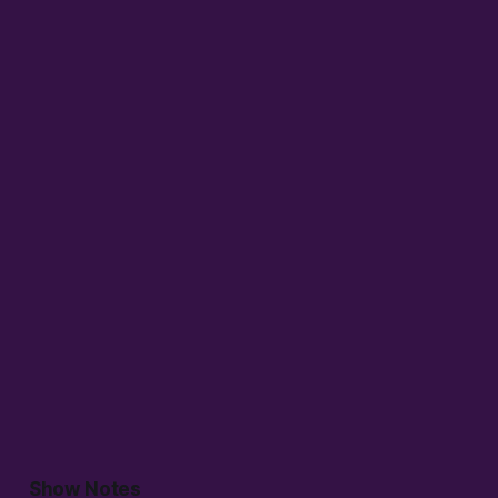
Show Notes