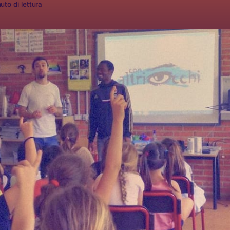
uto di lettura