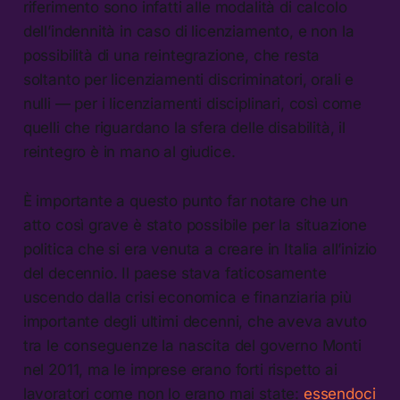
riferimento sono infatti alle modalità di calcolo
dell’indennità in caso di licenziamento, e non la
possibilità di una reintegrazione, che resta
soltanto per licenziamenti discriminatori, orali e
nulli — per i licenziamenti disciplinari, così come
quelli che riguardano la sfera delle disabilità, il
reintegro è in mano al giudice.
È importante a questo punto far notare che un
atto così grave è stato possibile per la situazione
politica che si era venuta a creare in Italia all’inizio
del decennio. Il paese stava faticosamente
uscendo dalla crisi economica e finanziaria più
importante degli ultimi decenni, che aveva avuto
tra le conseguenze la nascita del governo Monti
nel 2011, ma le imprese erano forti rispetto ai
lavoratori come non lo erano mai state:
essendoci