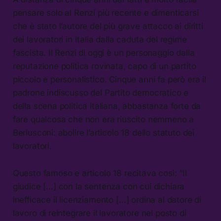
pensare solo al Renzi più recente e dimenticarsi
che è stato l’autore del più grave attacco ai diritti
dei lavoratori in Italia dalla caduta del regime
fascista. Il Renzi di oggi è un personaggio dalla
reputazione politica rovinata, capo di un partito
piccolo e personalistico. Cinque anni fa però era il
padrone indiscusso del Partito democratico e
della scena politica italiana, abbastanza forte da
fare qualcosa che non era riuscito nemmeno a
Berlusconi: abolire l’articolo 18 dello statuto dei
lavoratori.
Questo famoso e articolo 18 recitava così: “Il
giudice […] con la sentenza con cui dichiara
inefficace il licenziamento […] ordina al datore di
lavoro di reintegrare il lavoratore nel posto di