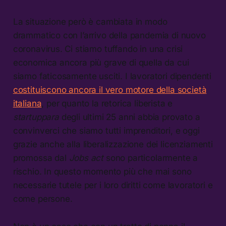
La situazione però è cambiata in modo
drammatico con l’arrivo della pandemia di nuovo
coronavirus. Ci stiamo tuffando in una crisi
economica ancora più grave di quella da cui
siamo faticosamente usciti. I lavoratori dipendenti
costituiscono ancora il vero motore della società
italiana
, per quanto la retorica liberista e
startuppara
degli ultimi 25 anni abbia provato a
convinverci che siamo tutti imprenditori, e oggi
grazie anche alla liberalizzazione dei licenziamenti
promossa dal
Jobs act
sono particolarmente a
rischio. In questo momento più che mai sono
necessarie tutele per i loro diritti come lavoratori e
come persone.