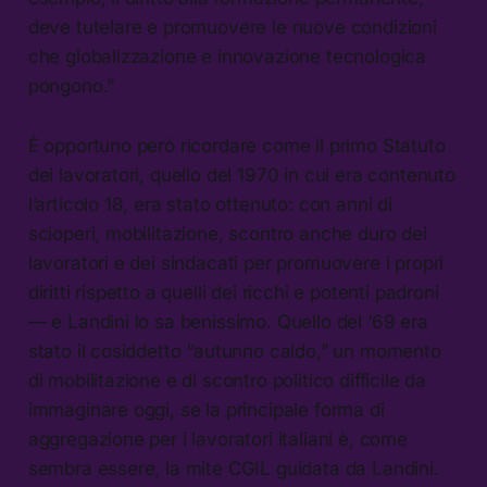
deve tutelare e promuovere le nuove condizioni
che globalizzazione e innovazione tecnologica
pongono.”
È opportuno però ricordare come il primo Statuto
dei lavoratori, quello del 1970 in cui era contenuto
l’articolo 18, era stato ottenuto: con anni di
scioperi, mobilitazione, scontro anche duro dei
lavoratori e dei sindacati per promuovere i propri
diritti rispetto a quelli dei ricchi e potenti padroni
— e Landini lo sa benissimo. Quello del ‘69 era
stato il cosiddetto “autunno caldo,” un momento
di mobilitazione e di scontro politico difficile da
immaginare oggi, se la principale forma di
aggregazione per i lavoratori italiani è, come
sembra essere, la mite CGIL guidata da Landini.