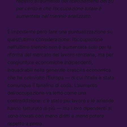
rispetto all’aumento dei licenziamenti del 50
per cento e che l’occupazione totale è
aumentata nel triennio analizzato.
È importante però fare una puntualizzazione su
quest’ultima considerazione: l’occupazione
nell’ultimo triennio non è aumentata solo per la
riforma del mercato del lavoro renziana, ma per
congiunture economiche indipendenti,
inquadrabili nella generale crescita economica
che ha coinvolto l’Europa — di cui l’Italia è stata
comunque il fanalino di coda. L’aumento
dell’occupazione va letto come una
contraddizione: c’è stato più lavoro e le aziende
hanno fatturato di più — ma i loro dipendenti si
sono trovati con meno diritti e meno potere
rispetto a prima.