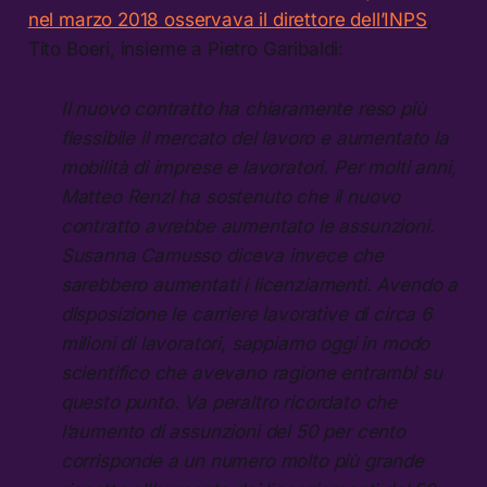
nel marzo 2018 osservava il direttore dell’INPS
,
Tito Boeri, insieme a Pietro Garibaldi:
Il nuovo contratto ha chiaramente reso più
flessibile il mercato del lavoro e aumentato la
mobilità di imprese e lavoratori. Per molti anni,
Matteo Renzi ha sostenuto che il nuovo
contratto avrebbe aumentato le assunzioni.
Susanna Camusso diceva invece che
sarebbero aumentati i licenziamenti. Avendo a
disposizione le carriere lavorative di circa 6
milioni di lavoratori, sappiamo oggi in modo
scientifico che avevano ragione entrambi su
questo punto. Va peraltro ricordato che
l’aumento di assunzioni del 50 per cento
corrisponde a un numero molto più grande