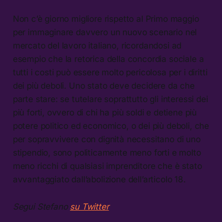
Non c’è giorno migliore rispetto al Primo maggio
per immaginare davvero un nuovo scenario nel
mercato del lavoro italiano, ricordandosi ad
esempio che la retorica della concordia sociale a
tutti i costi può essere molto pericolosa per i diritti
dei più deboli. Uno stato deve decidere da che
parte stare: se tutelare soprattutto gli interessi dei
più forti, ovvero di chi ha più soldi e detiene più
potere politico ed economico, o dei più deboli, che
per sopravvivere con dignità necessitano di uno
stipendio, sono politicamente meno forti e molto
meno ricchi di qualsiasi imprenditore che è stato
avvantaggiato dall’abolizione dell’articolo 18.
Segui Stefano
su Twitter