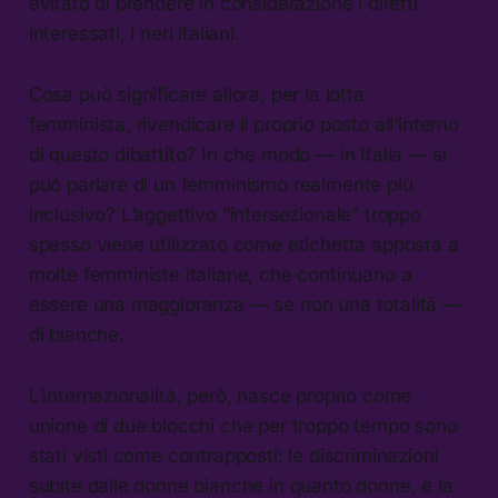
evitato di prendere in considerazione i diretti
interessati, i neri italiani.
Cosa può significare allora, per la lotta
femminista, rivendicare il proprio posto all’interno
di questo dibattito? In che modo — in Italia — si
può parlare di un femminismo realmente più
inclusivo? L’aggettivo “intersezionale” troppo
spesso viene utilizzato come etichetta apposta a
molte femministe italiane, che continuano a
essere una maggioranza — se non una totalità —
di bianche.
L’internazionalità, però, nasce proprio come
unione di due blocchi che per troppo tempo sono
stati visti come contrapposti: le discriminazioni
subite dalle donne bianche in quanto donne, e la