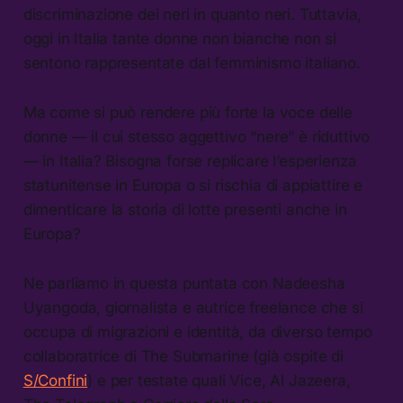
discriminazione dei neri in quanto neri. Tuttavia,
oggi in Italia tante donne non bianche non si
sentono rappresentate dal femminismo italiano.
Ma come si può rendere più forte la voce delle
donne — il cui stesso aggettivo “nere” è riduttivo
— in Italia? Bisogna forse replicare l’esperienza
statunitense in Europa o si rischia di appiattire e
dimenticare la storia di lotte presenti anche in
Europa?
Ne parliamo in questa puntata con Nadeesha
Uyangoda, giornalista e autrice freelance che si
occupa di migrazioni e identità, da diverso tempo
collaboratrice di The Submarine (già ospite di
S/Confini
) e per testate quali Vice, Al Jazeera,