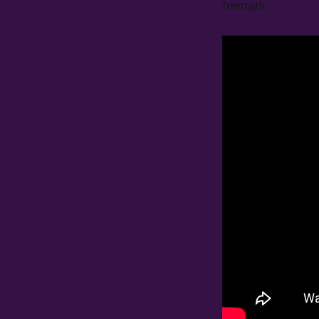
fermarli.