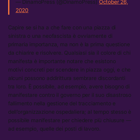
— DinamoPress (@DinamoPress)
October 26,
2020
Capire se si ha a che fare con una piazza di
sinistra o una neofascista è ovviamente di
primaria importanza, ma non è la prima questione
da chiarire e risolvere. Qualsiasi sia il colore di chi
manifesta è importante notare che esistono
motivi concreti per scendere in piazza oggi, e che
alcuni possono addirittura sembrare discordanti
tra loro. È possibile, ad esempio, avere bisogno di
manifestare contro il governo per il suo disastroso
fallimento nella gestione del tracciamento e
dell’organizzazione ospedaliera; al tempo stesso è
possibile manifestare per chiedere più chiusure —
ad esempio, quelle dei posti di lavoro.