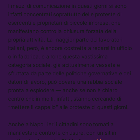
I mezzi di comunicazione in questi giorni si sono
infatti concentrati soprattutto delle proteste di
esercenti e proprietari di piccole imprese, che
manifestano contro la chiusura forzata della
propria attività. La maggior parte dei lavoratori
italiani, però, è ancora costretta a recarsi in ufficio
o in fabbrica, e anche questa vastissima
categoria sociale, già abitualmente vessata e
sfruttata da parte delle politiche governative e dei
datori di lavoro, può covare una rabbia sociale
pronta a esplodere — anche se non è chiaro
contro chi: in molti, infatti, stanno cercando di
“mettere il cappello” alle proteste di questi giorni.
Anche a Napoli ieri i cittadini sono tornati a
manifestare contro le chiusure, con un sit in