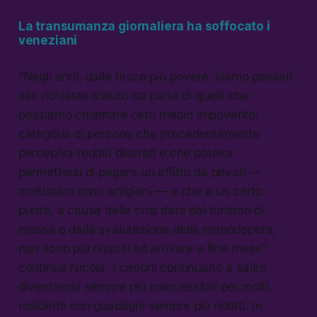
La transumanza giornaliera ha soffocato i
veneziani
“Negli anni, dalle fasce più povere, siamo passati
alle richieste d’aiuto da parte di quelli che
possiamo chiamare ceto medio impoverito:
categoria di persone che precedentemente
percepiva redditi discreti e che poteva
permettersi di pagare un affitto da privati —
moltissimi sono artigiani — e che a un certo
punto, a causa della crisi data dal turismo di
massa e dalla svalutazione della manodopera,
non sono più riusciti ad arrivare a fine mese”
continua Nicola. I canoni continuano a salire,
diventando sempre più inaccessibili per molti
residenti con guadagni sempre più ridotti. In