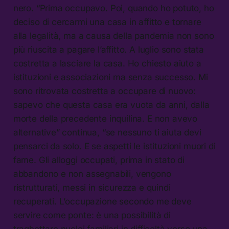
nero. “Prima occupavo. Poi, quando ho potuto, ho
deciso di cercarmi una casa in affitto e tornare
alla legalità, ma a causa della pandemia non sono
più riuscita a pagare l’affitto. A luglio sono stata
costretta a lasciare la casa. Ho chiesto aiuto a
istituzioni e associazioni ma senza successo. Mi
sono ritrovata costretta a occupare di nuovo:
sapevo che questa casa era vuota da anni, dalla
morte della precedente inquilina. E non avevo
alternative” continua, “se nessuno ti aiuta devi
pensarci da solo. E se aspetti le istituzioni muori di
fame. Gli alloggi occupati, prima in stato di
abbandono e non assegnabili, vengono
ristrutturati, messi in sicurezza e quindi
recuperati. L’occupazione secondo me deve
servire come ponte: è una possibilità di