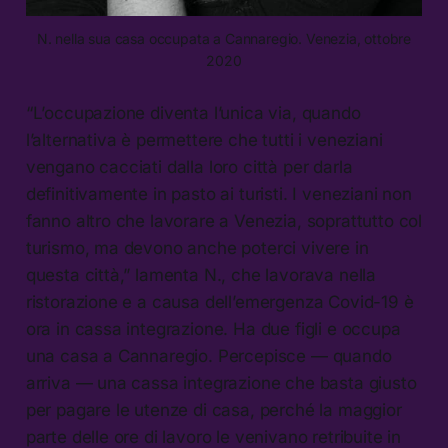
N. nella sua casa occupata a Cannaregio. Venezia, ottobre
2020
“L’occupazione diventa l’unica via, quando
l’alternativa è permettere che tutti i veneziani
vengano cacciati dalla loro città per darla
definitivamente in pasto ai turisti. I veneziani non
fanno altro che lavorare a Venezia, soprattutto col
turismo, ma devono anche poterci vivere in
questa città,” lamenta N., che lavorava nella
ristorazione e a causa dell’emergenza Covid-19 è
ora in cassa integrazione. Ha due figli e occupa
una casa a Cannaregio. Percepisce — quando
arriva — una cassa integrazione che basta giusto
per pagare le utenze di casa, perché la maggior
parte delle ore di lavoro le venivano retribuite in