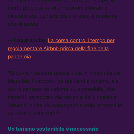
morte progressiva di un’economia locale e
diversificata, pensata più a misura di residente
che di turista.
—
Leggi anche:
La corsa contro il tempo per
regolamentare Airbnb prima della fine della
pandemia
“Si dovrà ripensare questa città in modo che sia
bilanciato il rapporto tra residenti e turismo, e si
dovrà pensare un turismo più sostenibile, che
rispetti il paradosso del tempo e dello spazio a
Venezia, e che sia consapevole della lentezza in
cui vive questa città.”
Un turismo sostenibile è necessario