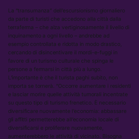
La “transumanza” dell’escursionismo giornaliero
da parte di turisti che accedono alla città dalla
terraferma – che alza vertiginosamente il livello di
inquinamento a ogni livello – andrebbe ad
esempio controllata e ridotta in modo drastico,
cercando di disincentivare il mordi-e-fuggi in
favore di un turismo culturale che spinga le
persone a fermarsi in città più a lungo.
L’importante è che il turista paghi subito, non
importa se tornerà. “Occorre aumentare i residenti
e lasciar morire quelle attività tumorali incentrate
su questo tipo di turismo frenetico. È necessario
diversificare nuovamente l’economia: abbassare
gli affitti permetterebbe all’economia locale di
diversificarsi e proliferare nuovamente,
aumenterebbero le attività di vicinato. Bisogna