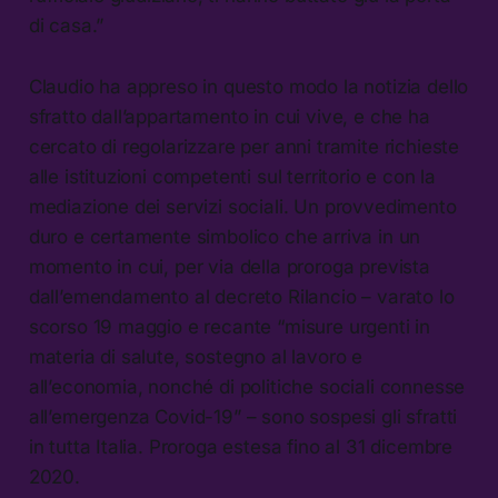
di casa.”
Claudio ha appreso in questo modo la notizia dello
sfratto dall’appartamento in cui vive, e che ha
cercato di regolarizzare per anni tramite richieste
alle istituzioni competenti sul territorio e con la
mediazione dei servizi sociali. Un provvedimento
duro e certamente simbolico che arriva in un
momento in cui, per via della proroga prevista
dall’emendamento al decreto Rilancio – varato lo
scorso 19 maggio e recante “misure urgenti in
materia di salute, sostegno al lavoro e
all’economia, nonché di politiche sociali connesse
all’emergenza Covid-19” – sono sospesi gli sfratti
in tutta Italia. Proroga estesa fino al 31 dicembre
2020.