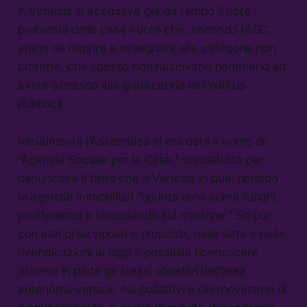
A Venezia si accusava già da tempo il noto
problema delle case vuote che, secondo l’ASC,
erano da riaprire e assegnare alle categorie non
protette, che spesso non riuscivano nemmeno ad
avere accesso alle graduatorie dell’edilizia
pubblica.
Inizialmente l’Assemblea si era data il nome di
“Agenzia Sociale per la Casa,” soprattutto per
denunciare il fatto che a Venezia in quel periodo
le agenzie immobiliari “spuntavano come funghi,
proliferando e speculando sul mattone.” Se pur
con altri presupposti e propositi, nelle lotte e nelle
rivendicazioni di oggi è possibile riconoscere
almeno in parte gli stessi obiettivi dell’area
autonoma veneta, dei collettivi e dei movimenti di