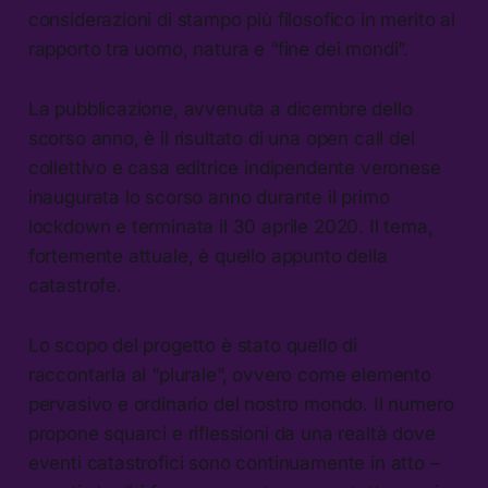
considerazioni di stampo più filosofico in merito al
rapporto tra uomo, natura e “fine dei mondi”.
La pubblicazione, avvenuta a dicembre dello
scorso anno, è il risultato di una open call del
collettivo e casa editrice indipendente veronese
inaugurata lo scorso anno durante il primo
lockdown e terminata il 30 aprile 2020. Il tema,
fortemente attuale, è quello appunto della
catastrofe.
Lo scopo del progetto è stato quello di
raccontarla al “plurale”, ovvero come elemento
pervasivo e ordinario del nostro mondo. Il numero
propone squarci e riflessioni da una realtà dove
eventi catastrofici sono continuamente in atto –