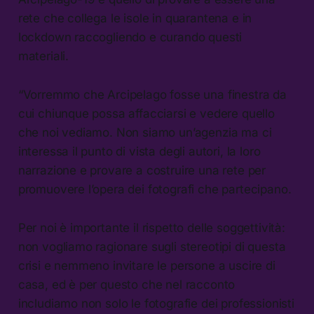
rete che collega le isole in quarantena e in
lockdown raccogliendo e curando questi
materiali.
“Vorremmo che Arcipelago fosse una finestra da
cui chiunque possa affacciarsi e vedere quello
che noi vediamo. Non siamo un’agenzia ma ci
interessa il punto di vista degli autori, la loro
narrazione e provare a costruire una rete per
promuovere l’opera dei fotografi che partecipano.
Per noi è importante il rispetto delle soggettività:
non vogliamo ragionare sugli stereotipi di questa
crisi e nemmeno invitare le persone a uscire di
casa, ed è per questo che nel racconto
includiamo non solo le fotografie dei professionisti