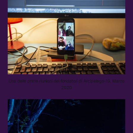
Una delle prime riunioni dei fondatori di Arcipelago-19. Marzo
2020