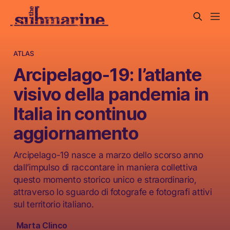
ATLAS
Arcipelago-19: l’atlante
visivo della pandemia in
Italia in continuo
aggiornamento
Arcipelago-19 nasce a marzo dello scorso anno
dall’impulso di raccontare in maniera collettiva
questo momento storico unico e straordinario,
attraverso lo sguardo di fotografe e fotografi attivi
sul territorio italiano.
Marta Clinco