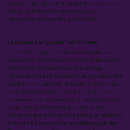
Crusca, la più alta autorità linguistica del nostro
Paese. Se il femminile viene nascosto, si
nascondono tanti sacrifici e sforzi fatti.”
La stampa e le “pagelle” del
Corriere
La parte forse peggiore del sessismo che ha
permeato la manifestazione è stato l’allineamento
compatto di praticamente tutta la stampa
mainstream italiana su posizioni retrograde e nella
condivisioni di contributi discutibili. In alcuni casi
si è trattato di semplici articoli clickbaiting, ad
esempio i numerosi contributi sui vestiti femminili;
in altri invece si è trattato di contenuti che
tradiscono quello che sembra essere un sessismo
profondo. È il caso ad esempio delle pagelle del