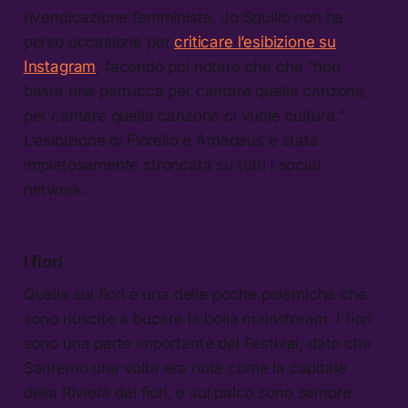
rivendicazione femminista. Jo Squillo non ha
perso occasione per
criticare l’esibizione su
Instagram
, facendo poi notare che che “non
basta una parrucca per cantare quella canzone,
per cantare quella canzone ci vuole cultura.”
L’esibizione di Fiorello e Amadeus è stata
impietosamente stroncata su tutti i social
network.
I fiori
Quella sui fiori è una delle poche polemiche che
sono riuscite a bucare la bolla mainstream. I fiori
sono una parte importante del Festival, dato che
Sanremo una volta era nota come la capitale
della Riviera dei fiori, e sul palco sono sempre