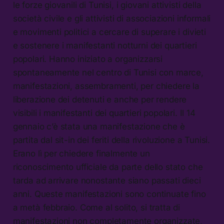
le forze giovanili di Tunisi, i giovani attivisti della
società civile e gli attivisti di associazioni informali
e movimenti politici a cercare di superare i divieti
e sostenere i manifestanti notturni dei quartieri
popolari. Hanno iniziato a organizzarsi
spontaneamente nel centro di Tunisi con marce,
manifestazioni, assembramenti, per chiedere la
liberazione dei detenuti e anche per rendere
visibili i manifestanti dei quartieri popolari. Il 14
gennaio c’è stata una manifestazione che è
partita dal sit-in dei feriti della rivoluzione a Tunisi.
Erano lì per chiedere finalmente un
riconoscimento ufficiale da parte dello stato che
tarda ad arrivare nonostante siano passati dieci
anni. Queste manifestazioni sono continuate fino
a metà febbraio. Come al solito, si tratta di
manifestazioni non completamente organizzate,