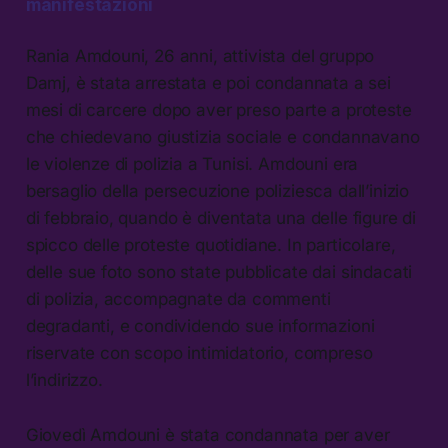
manifestazioni
Rania Amdouni, 26 anni, attivista del gruppo
Damj, è stata arrestata e poi condannata a sei
mesi di carcere dopo aver preso parte a proteste
che chiedevano giustizia sociale e condannavano
le violenze di polizia a Tunisi. Amdouni era
bersaglio della persecuzione poliziesca dall’inizio
di febbraio, quando è diventata una delle figure di
spicco delle proteste quotidiane. In particolare,
delle sue foto sono state pubblicate dai sindacati
di polizia, accompagnate da commenti
degradanti, e condividendo sue informazioni
riservate con scopo intimidatorio, compreso
l’indirizzo.
Giovedì Amdouni è stata condannata per aver