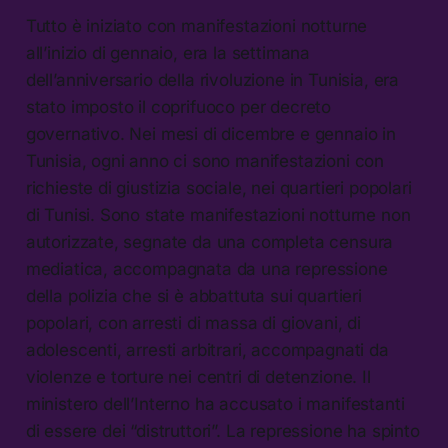
Tutto è iniziato con manifestazioni notturne
all’inizio di gennaio, era la settimana
dell’anniversario della rivoluzione in Tunisia, era
stato imposto il coprifuoco per decreto
governativo. Nei mesi di dicembre e gennaio in
Tunisia, ogni anno ci sono manifestazioni con
richieste di giustizia sociale, nei quartieri popolari
di Tunisi. Sono state manifestazioni notturne non
autorizzate, segnate da una completa censura
mediatica, accompagnata da una repressione
della polizia che si è abbattuta sui quartieri
popolari, con arresti di massa di giovani, di
adolescenti, arresti arbitrari, accompagnati da
violenze e torture nei centri di detenzione. Il
ministero dell’Interno ha accusato i manifestanti
di essere dei “distruttori”. La repressione ha spinto