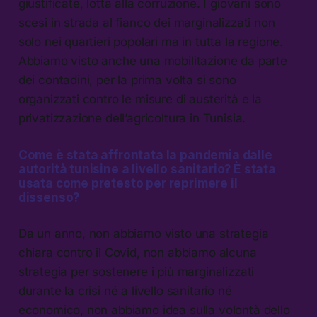
giustificate, lotta alla corruzione. I giovani sono
scesi in strada al fianco dei marginalizzati non
solo nei quartieri popolari ma in tutta la regione.
Abbiamo visto anche una mobilitazione da parte
dei contadini, per la prima volta si sono
organizzati contro le misure di austerità e la
privatizzazione dell’agricoltura in Tunisia.
Come è stata affrontata la pandemia dalle
autorità tunisine a livello sanitario? È stata
usata come pretesto per reprimere il
dissenso?
Da un anno, non abbiamo visto una strategia
chiara contro il Covid, non abbiamo alcuna
strategia per sostenere i più marginalizzati
durante la crisi né a livello sanitario né
economico, non abbiamo idea sulla volontà dello