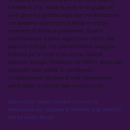
funerale di Lina. Rania fa parte di un gruppo di
venti giovani a giudizio dopo una manifestazione
che abbiamo organizzato al Bardo lo scorso
novembre di fronte al parlamento. Questa
manifestazione è stata organizzata contro una
proposta di legge che permetterebbe maggiore
impunità per le forze di sicurezza. Questa
proposta di legge, finalizzata nel 2015 e difesa dal
sindacato della polizia, è considerata
incostituzionale da parte di molti parlamentari,
partiti politici e attivisti della società civile.
Eppure tutto questo sembra che non sia
abbastanza per spiegare le molestie e gli attacchi
che ha subito Rania?