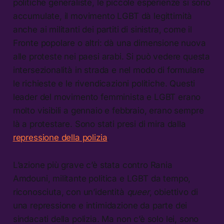
politiche generaliste, le piccole esperienze si sono
accumulate, il movimento LGBT dà legittimità
anche ai militanti dei partiti di sinistra, come il
Fronte popolare o altri: dà una dimensione nuova
alle proteste nei paesi arabi. Si può vedere questa
intersezionalità in strada e nel modo di formulare
le richieste e le rivendicazioni politiche. Questi
leader del movimento femminista e LGBT erano
molto visibili a gennaio e febbraio, erano sempre
là a protestare. Sono stati presi di mira dalla
repressione della polizia
.
L’azione più grave c’è stata contro Rania
Amdouni, militante politica e LGBT da tempo,
riconosciuta, con un’identità
queer
, obiettivo di
una repressione e intimidazione da parte dei
sindacati della polizia. Ma non c’è solo lei, sono