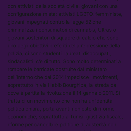
con attivisti della società civile, giovani con una
configurazione mista: attivisti LGBTQ, femministe,
giovani impegnati contro la legge 52 che
criminalizza i consumatori di cannabis, Ultras o
giovani sostenitori di squadre di calcio che sono
uno degli obiettivi preferiti della repressione della
polizia, ci sono studenti, laureati disoccupati,
sindacalisti, c’è di tutto. Sono molto determinati a
rompere le barricate costruite dal ministero
dell’Interno che dal 2014 impedisce i movimenti,
soprattutto in via Habib Bourghiba, la strada da
dove è partita la rivoluzione il 14 gennaio 2011. Si
tratta di un movimento che non ha un’identità
politica chiara, porta avanti richieste di riforme
economiche, soprattutto a Tunisi, giustizia fiscale,
riforme per cancellare politiche di austerità non