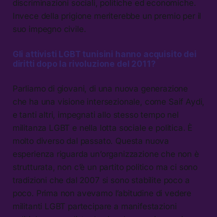
discriminazioni sociali, politiche ed economiche.
Invece della prigione meriterebbe un premio per il
suo impegno civile.
Gli attivisti LGBT tunisini hanno acquisito dei
diritti dopo la rivoluzione del 2011?
Parliamo di giovani, di una nuova generazione
che ha una visione intersezionale, come Saif Aydi,
e tanti altri, impegnati allo stesso tempo nel
militanza LGBT e nella lotta sociale e politica. È
molto diverso dal passato. Questa nuova
esperienza riguarda un’organizzazione che non è
strutturata, non c’è un partito politico ma ci sono
tradizioni che dal 2007 si sono stabilite poco a
poco. Prima non avevamo l’abitudine di vedere
militanti LGBT partecipare a manifestazioni