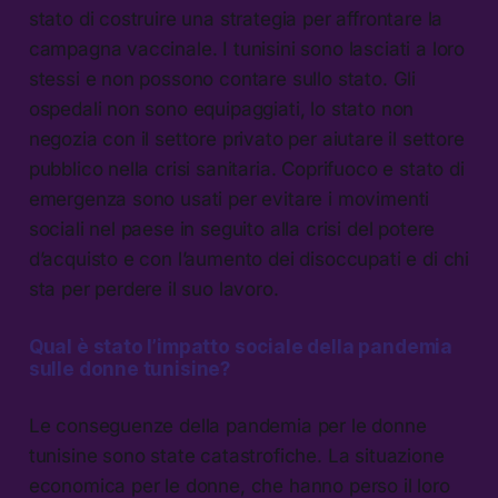
stato di costruire una strategia per affrontare la
campagna vaccinale. I tunisini sono lasciati a loro
stessi e non possono contare sullo stato. Gli
ospedali non sono equipaggiati, lo stato non
negozia con il settore privato per aiutare il settore
pubblico nella crisi sanitaria. Coprifuoco e stato di
emergenza sono usati per evitare i movimenti
sociali nel paese in seguito alla crisi del potere
d’acquisto e con l’aumento dei disoccupati e di chi
sta per perdere il suo lavoro.
Qual è stato l’impatto sociale della pandemia
sulle donne tunisine?
Le conseguenze della pandemia per le donne
tunisine sono state catastrofiche. La situazione
economica per le donne, che hanno perso il loro