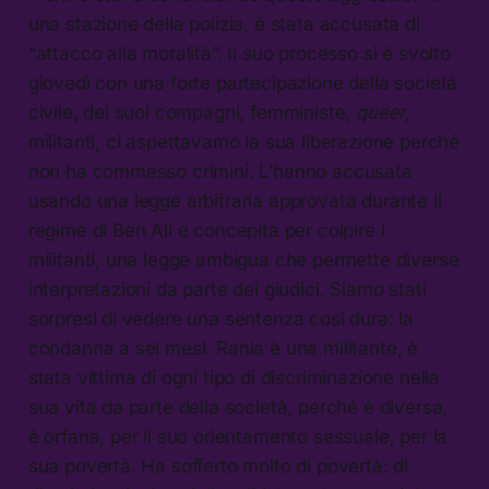
una stazione della polizia, è stata accusata di
“attacco alla moralità”. Il suo processo si è svolto
giovedì con una forte partecipazione della società
civile, dei suoi compagni, femministe,
queer
,
militanti, ci aspettavamo la sua liberazione perché
non ha commesso crimini. L’hanno accusata
usando una legge arbitraria approvata durante il
regime di Ben Ali e concepita per colpire i
militanti, una legge ambigua che permette diverse
interpretazioni da parte dei giudici. Siamo stati
sorpresi di vedere una sentenza così dura: la
condanna a sei mesi. Rania è una militante, è
stata vittima di ogni tipo di discriminazione nella
sua vita da parte della società, perché è diversa,
è orfana, per il suo orientamento sessuale, per la
sua povertà. Ha sofferto molto di povertà: di