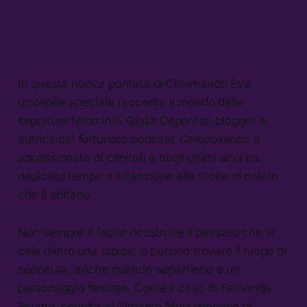
In questa nuova puntata di Chiamando Eva
un’ospite speciale racconta il mondo delle
sepolture femminili. Giulia Depentor, blogger e
autrice del fortunato podcast
Camposanto
, è
appassionata di cimiteri e negli ultimi anni ha
dedicato tempo e attenzione alle storie di coloro
che li abitano.
Non sempre è facile ricostruire il passato che si
cela dietro una lapide, o persino trovare il luogo di
sepoltura, anche quando appartiene a un
personaggio famoso. Come il caso di Fernanda
Pivano, sepolta al Cimitero Monumentale di