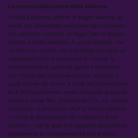
La contestualizzazione della violenza
In Italia il discorso attorno ai
trigger warning,
gli
avvisi che dovrebbero precedere ogni contenuto
che potrebbe costituire un trigger per un proprio
trauma, è molto arretrato. È un parallelismo che
va fatto con cautela, ma è possibile tracciare un
collegamento tra la mancanza di cura per la
presentazione di contenuti
gore
e il machismo
che infetta ogni redazione italiana, secondo il
quale l’orrore del mondo è parte dell’informazione,
ed è intellettualmente onesto mostrarlo al proprio
pubblico senza filtri. Solitamente si fa una singola
eccezione: le produzioni
snuff
di stampo politico
— come le decapitazioni del cosiddetto Stato
islamico — per le quali si è raggiunta abbastanza
rapidamente la consapevolezza che si stava