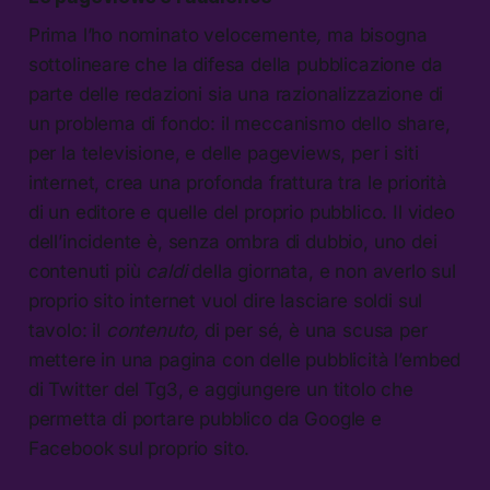
Prima l’ho nominato velocemente
,
ma bisogna
sottolineare che la difesa della pubblicazione da
parte delle redazioni sia una razionalizzazione di
un problema di fondo: il meccanismo dello share,
per la televisione, e delle pageviews, per i siti
internet, crea una profonda frattura tra le priorità
di un editore e quelle del proprio pubblico. Il video
dell’incidente è, senza ombra di dubbio, uno dei
contenuti più
caldi
della giornata, e non averlo sul
proprio sito internet vuol dire lasciare soldi sul
tavolo: il
contenuto,
di per sé, è una scusa per
mettere in una pagina con delle pubblicità l’embed
di Twitter del Tg3, e aggiungere un titolo che
permetta di portare pubblico da Google e
Facebook sul proprio sito.