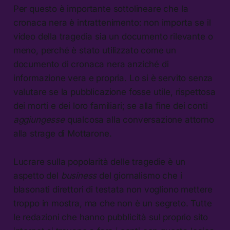
Per questo è importante sottolineare che la
cronaca nera è intrattenimento: non importa se il
video della tragedia sia un documento rilevante o
meno, perché è stato utilizzato come un
documento di cronaca nera anziché di
informazione vera e propria. Lo si è servito senza
valutare se la pubblicazione fosse utile, rispettosa
dei morti e dei loro familiari; se alla fine dei conti
aggiungesse
qualcosa alla conversazione attorno
alla strage di Mottarone.
Lucrare sulla popolarità delle tragedie è un
aspetto del
business
del giornalismo che i
blasonati direttori di testata non vogliono mettere
troppo in mostra, ma che non è un segreto. Tutte
le redazioni che hanno pubblicità sul proprio sito