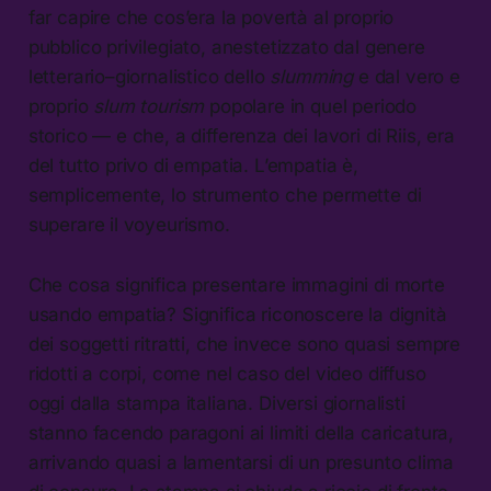
far capire che cos’era la povertà al proprio
pubblico privilegiato, anestetizzato dal genere
letterario–giornalistico dello
slumming
e dal vero e
proprio
slum tourism
popolare in quel periodo
storico — e che, a differenza dei lavori di Riis, era
del tutto privo di empatia. L’empatia è,
semplicemente, lo strumento che permette di
superare il voyeurismo.
Che cosa significa presentare immagini di morte
usando empatia? Significa riconoscere la dignità
dei soggetti ritratti, che invece sono quasi sempre
ridotti a corpi, come nel caso del video diffuso
oggi dalla stampa italiana. Diversi giornalisti
stanno facendo paragoni ai limiti della caricatura,
arrivando quasi a lamentarsi di un presunto clima