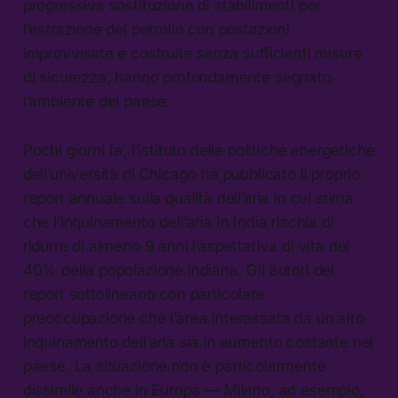
progressiva sostituzione di stabilimenti per
l’estrazione del petrolio con postazioni
improvvisate e costruite senza sufficienti misure
di sicurezza, hanno profondamente segnato
l’ambiente del paese.
Pochi giorni fa, l’istituto delle politiche energetiche
dell’università di Chicago ha pubblicato il proprio
report annuale sulla qualità dell’aria in cui stima
che l’inquinamento dell’aria in India rischia di
ridurre di almeno 9 anni l’aspettativa di vita del
40% della popolazione indiana. Gli autori del
report sottolineano con particolare
preoccupazione che l’area interessata da un alto
inquinamento dell’aria sia in aumento costante nel
paese. La situazione non è particolarmente
dissimile anche in Europa — Milano, ad esempio,