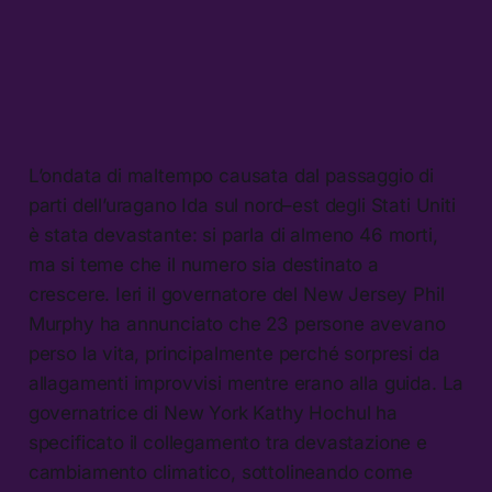
L’ondata di maltempo causata dal passaggio di
parti dell’uragano Ida sul nord–est degli Stati Uniti
è stata devastante: si parla di almeno 46 morti,
ma si teme che il numero sia destinato a
crescere. Ieri il governatore del New Jersey Phil
Murphy ha annunciato che 23 persone avevano
perso la vita, principalmente perché sorpresi da
allagamenti improvvisi mentre erano alla guida. La
governatrice di New York Kathy Hochul ha
specificato il collegamento tra devastazione e
cambiamento climatico, sottolineando come