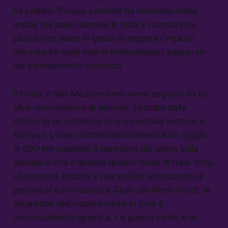
ha colpito l’Europa centrale ha mostrato come
anche nei paesi europei le città e i comuni più
piccoli non siano in grado di reggere l’impatto
devastante degli eventi meteorologici aggravati
dal cambiamento climatico.
Intanto, il Mar Mediterraneo viene segnato da un
altro riversamento di petrolio, causato dalla
rottura di un serbatoio in una centrale termica a
Baniyas. L’area contaminata interessa un raggio
di 800 km quadrati: il paragone più usato sulla
stampa è che è grande quanto l’area di New York.
L’evento ha iniziato a fare notizia solo quando il
petrolio si è avvicinato a Cipro del Nord: infatti, la
situazione dell’inquinamento in Siria è
universalmente ignorata. La guerra civile, e la