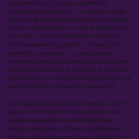
questi eventi non si possano più definire
“impossibili da prevedere.” Tra i problemi che gli
Stati Uniti devono affrontare c’è l’estrema fragilità
di case e altre strutture: è il caso di Mullica Hill, in
New Jersey, in cui tante abitazioni sono state
fatte letteralmente a pezzi da un tornado. Per
grandi città come New York, che dipendono
fortemente dalla propria metropolitana, l’alluvione
di ieri dovrebbe essere un momento di chiarezza:
negli ultimi anni ci sono stati molti allagamenti che
hanno paralizzato i trasporti e causato morti.
A fine luglio dopo l’alluvione a Zhengzhou, dove 12
persone sono morte nella metropolitana, molti
esperti avevano denunciato la fragilità del
trasporto sotterraneo di fronte al cambiamento
climatico. Solo pochi giorni dopo, l’alluvione che