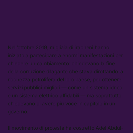
Nell’ottobre 2019, migliaia di iracheni hanno
iniziato a partecipare a enormi manifestazioni per
chiedere un cambiamento: chiedevano la fine
della corruzione dilagante che stava dirottando la
ricchezza petrolifera del loro paese, per ottenere
servizi pubblici migliori — come un sistema idrico
e un sistema elettrico affidabili — ma soprattutto
chiedevano di avere più voce in capitolo in un
governo.
Il movimento di protesta ha costretto Adel Abdul-