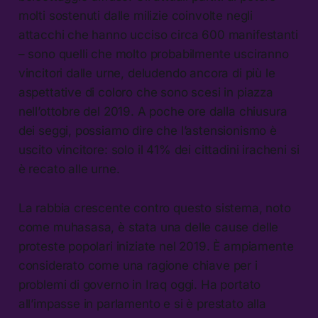
molti sostenuti dalle milizie coinvolte negli
attacchi che hanno ucciso circa 600 manifestanti
– sono quelli che molto probabilmente usciranno
vincitori dalle urne, deludendo ancora di più le
aspettative di coloro che sono scesi in piazza
nell’ottobre del 2019. A poche ore dalla chiusura
dei seggi, possiamo dire che l’astensionismo è
uscito vincitore: solo il 41% dei cittadini iracheni si
è recato alle urne.
La rabbia crescente contro questo sistema, noto
come muhasasa, è stata una delle cause delle
proteste popolari iniziate nel 2019. È ampiamente
considerato come una ragione chiave per i
problemi di governo in Iraq oggi. Ha portato
all’impasse in parlamento e si è prestato alla