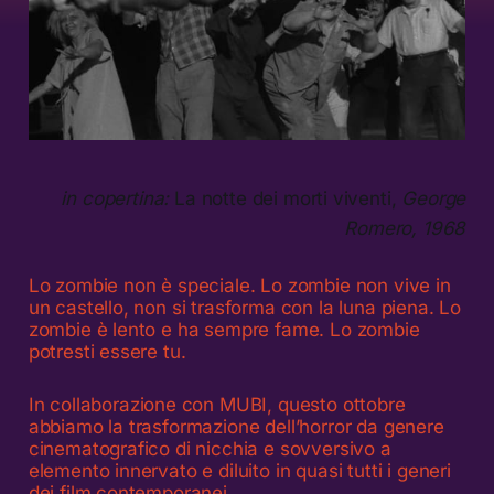
in copertina:
La notte dei morti viventi,
George
Romero, 1968
Lo zombie non è speciale. Lo zombie non vive in
un castello, non si trasforma con la luna piena. Lo
zombie è lento e ha sempre fame. Lo zombie
potresti essere tu.
In
collaborazione con MUBI, questo ottobre
abbiamo la trasformazione dell’horror da genere
cinematografico di nicchia e sovversivo a
elemento innervato e diluito in quasi tutti i generi
dei film contemporanei.