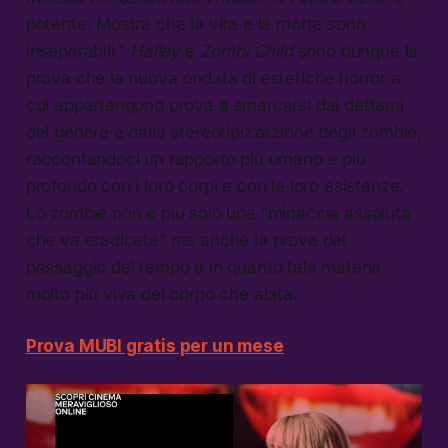
potente. Mostra che la vita e la morte sono
inseparabili.”
Halley
e
Zombi Child
sono dunque la
prova che la nuova ondata di estetiche horror a
cui appartengono prova a smarcarsi dai dettami
del genere e dalla stereotipizzazione degli zombie,
raccontandoci un rapporto più umano e più
profondo con i loro corpi e con le loro esistenze.
Lo zombie non è più solo una “minaccia assoluta
che va eradicata” ma anche la prova del
passaggio del tempo e in quanto tale materia
molto più viva del corpo che abita.
Prova MUBI gratis per un mese