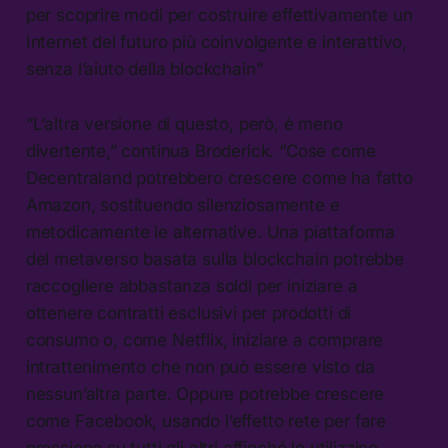
per scoprire modi per costruire effettivamente un
Internet del futuro più coinvolgente e interattivo,
senza l’aiuto della blockchain”
“L’altra versione di questo, però, è meno
divertente,” continua Broderick. “Cose come
Decentraland potrebbero crescere come ha fatto
Amazon, sostituendo silenziosamente e
metodicamente le alternative. Una piattaforma
del metaverso basata sulla blockchain potrebbe
raccogliere abbastanza soldi per iniziare a
ottenere contratti esclusivi per prodotti di
consumo o, come Netflix, iniziare a comprare
intrattenimento che non può essere visto da
nessun’altra parte. Oppure potrebbe crescere
come Facebook, usando l’effetto rete per fare
pressione su tutti gli altri affinché lo utilizzino.