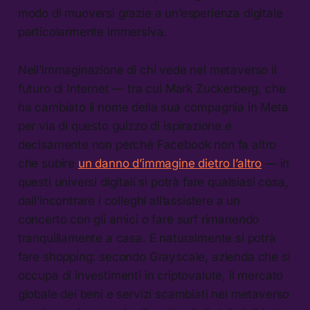
modo di muoversi grazie a un’esperienza digitale
particolarmente immersiva.
Nell’immaginazione di chi vede nel metaverso il
futuro di Internet — tra cui Mark Zuckerberg, che
ha cambiato il nome della sua compagnia in Meta
per via di questo guizzo di ispirazione e
decisamente non perché Facebook non fa altro
che subire
un danno d’immagine dietro l’altro
— in
questi universi digitali si potrà fare qualsiasi cosa,
dall’incontrare i colleghi all’assistere a un
concerto con gli amici o fare surf rimanendo
tranquillamente a casa. E naturalmente si potrà
fare shopping: secondo Grayscale, azienda che si
occupa di investimenti in criptovalute, il mercato
globale dei beni e servizi scambiati nel metaverso