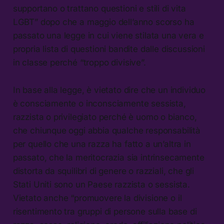
supportano o trattano questioni e stili di vita
LGBT” dopo che a maggio dell’anno scorso ha
passato una legge in cui viene stilata una vera e
propria lista di questioni bandite dalle discussioni
in classe perché “troppo divisive”.
In base alla legge, è vietato dire che un individuo
è consciamente o inconsciamente sessista,
razzista o privilegiato perché è uomo o bianco,
che chiunque oggi abbia qualche responsabilità
per quello che una razza ha fatto a un’altra in
passato, che la meritocrazia sia intrinsecamente
distorta da squilibri di genere o razziali, che gli
Stati Uniti sono un Paese razzista o sessista.
Vietato anche “promuovere la divisione o il
risentimento tra gruppi di persone sulla base di