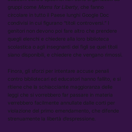
gruppi come
Moms for Liberty
, che fanno
circolare in tutto il Paese lunghi Google Doc
condivisi in cui figurano “titoli controversi.” I
genitori non devono poi fare altro che prendere
quegli elenchi e chiedere alla loro biblioteca
scolastica o agli insegnanti dei figli se quei titoli
siano disponibili, e chiedere che vengano rimossi.
Finora, gli sforzi per intentare accuse penali
contro bibliotecari ed educatori hanno fallito, e si
ritiene che la schiacciante maggioranza delle
leggi che si vorrebbero far passare in materia
verrebbero facilmente annullate dalle corti per
violazione del primo emendamento, che difende
strenuamente la libertà d’espressione.