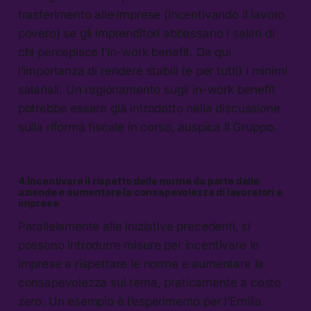
trasferimento alle imprese (incentivando il lavoro
povero) se gli imprenditori abbassano i salari di
chi percepisce l’in-work benefit. Da qui
l’importanza di rendere stabili (e per tutti) i minimi
salariali. Un ragionamento sugli in-work benefit
potrebbe essere già introdotto nella discussione
sulla riforma fiscale in corso, auspica il Gruppo.
4.Incentivare il rispetto delle norme da parte delle
aziende e aumentare la consapevolezza di lavoratori e
imprese
Parallelamente alle iniziative precedenti, si
possono introdurre misure per incentivare le
imprese a rispettare le norme e aumentare la
consapevolezza sul tema, praticamente a costo
zero. Un esempio è l’esperimento per l’Emilia