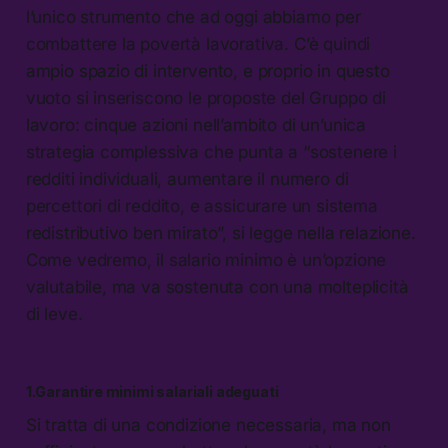
l’unico strumento che ad oggi abbiamo per
combattere la povertà lavorativa. C’è quindi
ampio spazio di intervento, e proprio in questo
vuoto si inseriscono le proposte del Gruppo di
lavoro: cinque azioni nell’ambito di un’unica
strategia complessiva che punta a “sostenere i
redditi individuali, aumentare il numero di
percettori di reddito, e assicurare un sistema
redistributivo ben mirato”, si legge nella relazione.
Come vedremo, il salario minimo è un’opzione
valutabile, ma va sostenuta con una molteplicità
di leve.
1.Garantire minimi salariali adeguati
Si tratta di una condizione necessaria, ma non