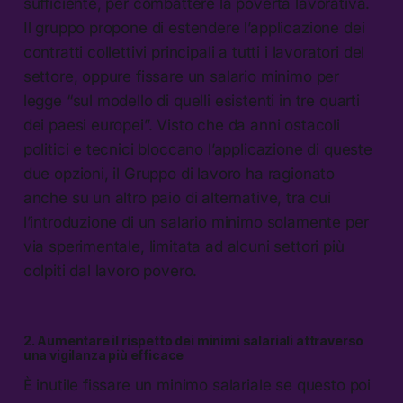
sufficiente, per combattere la povertà lavorativa.
Il gruppo propone di estendere l’applicazione dei
contratti collettivi principali a tutti i lavoratori del
settore, oppure fissare un salario minimo per
legge “sul modello di quelli esistenti in tre quarti
dei paesi europei”. Visto che da anni ostacoli
politici e tecnici bloccano l’applicazione di queste
due opzioni, il Gruppo di lavoro ha ragionato
anche su un altro paio di alternative, tra cui
l’introduzione di un salario minimo solamente per
via sperimentale, limitata ad alcuni settori più
colpiti dal lavoro povero.
2. Aumentare il rispetto dei minimi salariali attraverso
una vigilanza più efficace
È inutile fissare un minimo salariale se questo poi