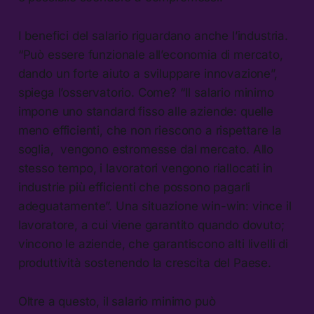
I benefici del salario riguardano anche l’industria.
“Può essere funzionale all’economia di mercato,
dando un forte aiuto a sviluppare innovazione”,
spiega l’osservatorio. Come? “Il salario minimo
impone uno standard fisso alle aziende: quelle
meno efficienti, che non riescono a rispettare la
soglia, vengono estromesse dal mercato. Allo
stesso tempo, i lavoratori vengono riallocati in
industrie più efficienti che possono pagarli
adeguatamente”. Una situazione win-win: vince il
lavoratore, a cui viene garantito quando dovuto;
vincono le aziende, che garantiscono alti livelli di
produttività sostenendo la crescita del Paese.
Oltre a questo, il salario minimo può