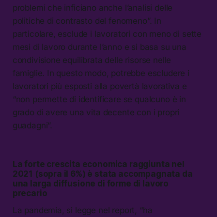
problemi che inficiano anche l’analisi delle
politiche di contrasto del fenomeno”. In
particolare, esclude i lavoratori con meno di sette
mesi di lavoro durante l’anno e si basa su una
condivisione equilibrata delle risorse nelle
famiglie. In questo modo, potrebbe escludere i
lavoratori più esposti alla povertà lavorativa e
“non permette di identificare se qualcuno è in
grado di avere una vita decente con i propri
guadagni”.
La forte crescita economica raggiunta nel
2021 (sopra il 6%) è stata accompagnata da
una larga diffusione di forme di lavoro
precario
La pandemia, si legge nel report, “ha