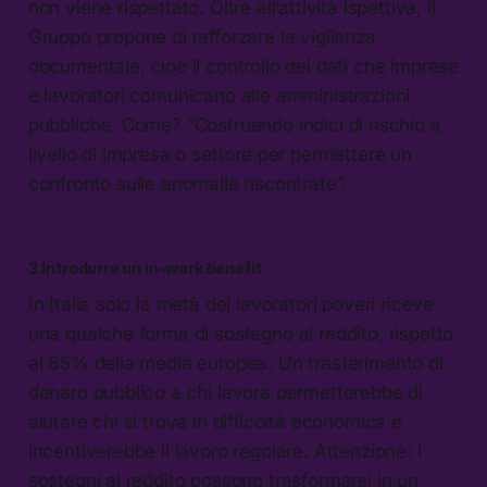
non viene rispettato. Oltre all’attività ispettiva, il
Gruppo propone di rafforzare la vigilanza
documentale, cioè il controllo dei dati che imprese
e lavoratori comunicano alle amministrazioni
pubbliche. Come? “Costruendo indici di rischio a
livello di impresa o settore per permettere un
confronto sulle anomalie riscontrate”.
3.Introdurre un in-work benefit
In Italia solo la metà dei lavoratori poveri riceve
una qualche forma di sostegno al reddito, rispetto
al 65% della media europea. Un trasferimento di
denaro pubblico a chi lavora permetterebbe di
aiutare chi si trova in difficoltà economica e
incentiverebbe il lavoro regolare. Attenzione: i
sostegni al reddito possono trasformarsi in un