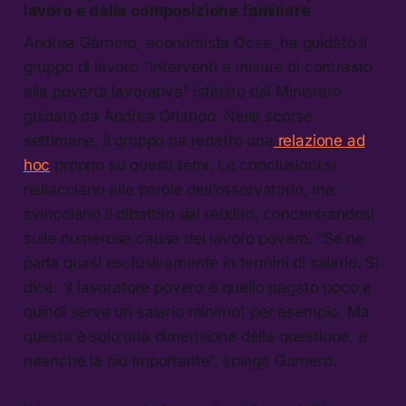
lavoro e dalla composizione familiare
Andrea Garnero, economista Ocse, ha guidato il
gruppo di lavoro “Interventi e misure di contrasto
alla povertà lavorativa” istituito dal Ministero
guidato da Andrea Orlando. Nelle scorse
settimane, il gruppo ha redatto una
relazione ad
hoc
proprio su questi temi. Le conclusioni si
riallacciano alle parole dell’osservatorio, ma
svincolano il dibattito dal reddito, concentrandosi
sulle numerose cause del lavoro povero. “Se ne
parla quasi esclusivamente in termini di salario. Si
dice: ‘il lavoratore povero è quello pagato poco e
quindi serve un salario minimo’, per esempio. Ma
questa è solo una dimensione della questione, e
neanche la più importante”, spiega Garnero.