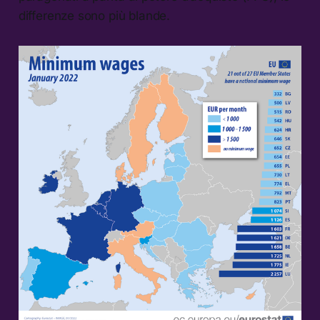
differenze sono più blande.