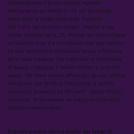
ridimensionare il lavoro povero, agendo
direttamente sui redditi di chi, pur lavorando,
resta sotto la soglia di povertà. Parliamo
dell’11,8% dei lavoratori italiani, rispetto a una
media europea del 9,2%. Inoltre, nel nostro Paese
un lavoratore su 4 è considerato low-pay worker:
ha una retribuzione individuale bassa, inferiore al
60% della mediana. Per migliorare la condizione
di questa categoria, il salario minimo è un primo
passo. Ma “deve essere affiancato da una politica
industriale che faciliti la formazione di settori
economici produttivi ed efficienti”, spiega Kritica.
Insomma, “è necessario un maggiore intervento
pubblico nell’economia”.
Il lavoro povero deriva anche dai tempi di