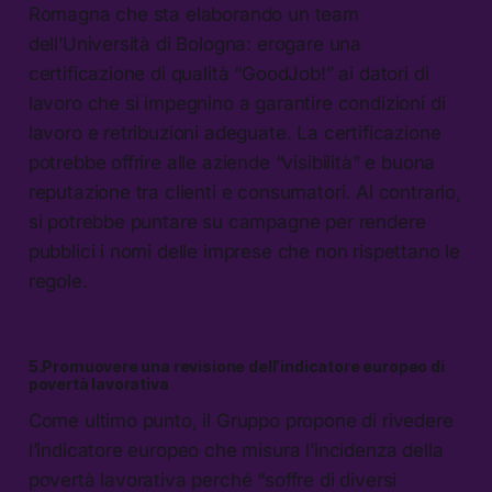
Romagna che sta elaborando un team
dell’Università di Bologna: erogare una
certificazione di qualità “GoodJob!” ai datori di
lavoro che si impegnino a garantire condizioni di
lavoro e retribuzioni adeguate. La certificazione
potrebbe offrire alle aziende “visibilità” e buona
reputazione tra clienti e consumatori. Al contrario,
si potrebbe puntare su campagne per rendere
pubblici i nomi delle imprese che non rispettano le
regole.
5.Promuovere una revisione dell’indicatore europeo di
povertà lavorativa
Come ultimo punto, il Gruppo propone di rivedere
l’indicatore europeo che misura l’incidenza della
povertà lavorativa perché “soffre di diversi