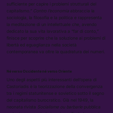
sufficiente per capire i problemi strutturali del
capitalismo.”
Contro l’economia
abbraccia la
sociologia, la filosofia e la politica e rappresenta
la meditazione di un intellettuale che, avendo
dedicato la sua vita lavorativa a “far di conto,”
finisce per scoprire che la soluzione ai problemi di
libertà ed eguaglianza nella società
contemporanea va oltre la quadratura dei numeri.
Né verso Occidente né verso Oriente
Uno degli aspetti più interessanti dell’opera di
Castoriadis è la teorizzazione della convergenza
tra i regimi statunitense e sovietico sotto il segno
del capitalismo burocratico. Già nel 1949, la
neonata rivista
Socialisme ou barbarie
pubblica