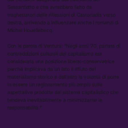
Sessantotto e che avrebbero fatto da
traghettatori delle riflessioni di Castoriadis verso
destra, arrivando a influenzare anche i romanzi di
Michel Houellebecq.
Con le parole di Ventura: “Negli anni ’70, parlare di
contraddizioni culturali del capitalismo era
considerata una posizione liberal-conservatrice
perché implicava da un lato il rifiuto del
materialismo storico e dall’altro la volontà di porre
in essere un ragionamento più ampio sulle
aspettative prodotte dal sistema capitalistico che
tendeva inevitabilmente a minimizzarne le
responsabilità.”