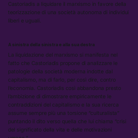
Castoriadis a liquidare il marxismo in favore della
teorizzazione di una società autonoma di individui
liberi e uguali.
A sinistra della sinistra e alla sua destra
La liquidazione del marxismo si manifesta nel
fatto che Castoriadis propone di analizzare le
patologie della società moderna indotte dal
capitalismo, ma di farlo, per così dire, contro
l’economia. Castoriadis così abbandona presto
l’ambizione di dimostrare empiricamente le
contraddizioni del capitalismo e la sua ricerca
assume sempre più una torsione “culturalista”
puntando il dito verso quella che lui chiama “crisi
del significato della vita e delle motivazioni