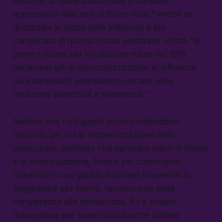
secondo la quale Castoriadis si sarebbe
appropriato delle tesi di Bruno Rizzi,” anche se
ricostruire la storia delle influenze è più
complicato di quanto possa sembrare. Infatti “le
prime critiche alla Rivoluzione russa nel 1918
parlavano già di burocratizzazione: le influenze
più interessanti andrebbero cercate nella
tradizione anarchica e weberiana.”
Sembra che tutti questi autori condividano
l’assunto per cui la modernizzazione della
produzione, piuttosto che generare spazi di libertà
e di emancipazione, finisca per costringere
l’umanità in una gabbia d’acciaio favorendo la
soggezione alla libertà, l’aristocrazia della
competenza alla democrazia. Ed è proprio
l’ossessione per la democrazia che porterà