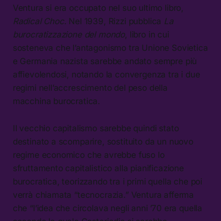
Ventura si era occupato nel suo ultimo libro,
Radical Choc
. Nel 1939, Rizzi pubblica
La
burocratizzazione del mondo
, libro in cui
sosteneva che l’antagonismo tra Unione Sovietica
e Germania nazista sarebbe andato sempre più
affievolendosi, notando la convergenza tra i due
regimi nell’accrescimento del peso della
macchina burocratica.
Il vecchio capitalismo sarebbe quindi stato
destinato a scomparire, sostituito da un nuovo
regime economico che avrebbe fuso lo
sfruttamento capitalistico alla pianificazione
burocratica, teorizzando tra i primi quella che poi
verrà chiamata “tecnocrazia.” Ventura afferma
che “l’idea che circolava negli anni ’70 era quella