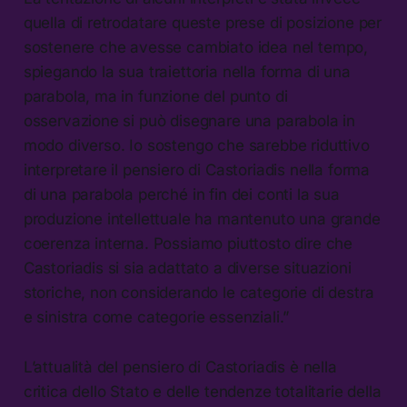
quella di retrodatare queste prese di posizione per
sostenere che avesse cambiato idea nel tempo,
spiegando la sua traiettoria nella forma di una
parabola, ma in funzione del punto di
osservazione si può disegnare una parabola in
modo diverso. Io sostengo che sarebbe riduttivo
interpretare il pensiero di Castoriadis nella forma
di una parabola perché in fin dei conti la sua
produzione intellettuale ha mantenuto una grande
coerenza interna. Possiamo piuttosto dire che
Castoriadis si sia adattato a diverse situazioni
storiche, non considerando le categorie di destra
e sinistra come categorie essenziali.”
L’attualità del pensiero di Castoriadis è nella
critica dello Stato e delle tendenze totalitarie della