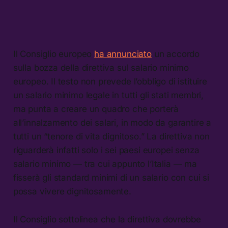
Il Consiglio europeo
ha annunciato
un accordo
sulla bozza della direttiva sul salario minimo
europeo. Il testo non prevede l’obbligo di istituire
un salario minimo legale in tutti gli stati membri,
ma punta a creare un quadro che porterà
all’innalzamento dei salari, in modo da garantire a
tutti un “tenore di vita dignitoso.” La direttiva non
riguarderà infatti solo i sei paesi europei senza
salario minimo — tra cui appunto l’Italia — ma
fisserà gli standard minimi di un salario con cui si
possa vivere dignitosamente.
Il Consiglio sottolinea che la direttiva dovrebbe