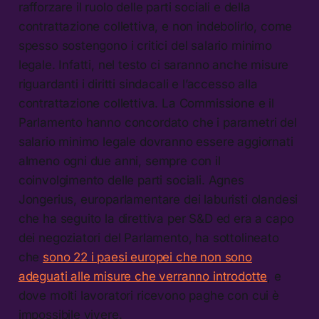
rafforzare il ruolo delle parti sociali e della
contrattazione collettiva, e non indebolirlo, come
spesso sostengono i critici del salario minimo
legale. Infatti, nel testo ci saranno anche misure
riguardanti i diritti sindacali e l’accesso alla
contrattazione collettiva. La Commissione e il
Parlamento hanno concordato che i parametri del
salario minimo legale dovranno essere aggiornati
almeno ogni due anni, sempre con il
coinvolgimento delle parti sociali. Agnes
Jongerius, europarlamentare dei laburisti olandesi
che ha seguito la direttiva per S&D ed era a capo
dei negoziatori del Parlamento, ha sottolineato
che
sono 22 i paesi europei che non sono
adeguati alle misure che verranno introdotte
, e
dove molti lavoratori ricevono paghe con cui è
impossibile vivere.