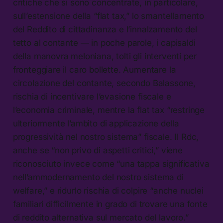
critiche che si sono concentrate, in particolare,
sull’estensione della “flat tax,” lo smantellamento
del Reddito di cittadinanza e l’innalzamento del
tetto al contante — in poche parole, i capisaldi
della manovra meloniana, tolti gli interventi per
fronteggiare il caro bollette. Aumentare la
circolazione del contante, secondo Balassone,
rischia di incentivare l’evasione fiscale e
l’economia criminale, mentre la flat tax “restringe
ulteriormente l’ambito di applicazione della
progressività nel nostro sistema” fiscale. Il Rdc,
anche se “non privo di aspetti critici,” viene
riconosciuto invece come “una tappa significativa
nell’ammodernamento del nostro sistema di
welfare,” e ridurlo rischia di colpire “anche nuclei
familiari difficilmente in grado di trovare una fonte
di reddito alternativa sul mercato del lavoro.”