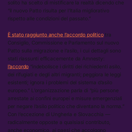
solito ha scelto di mistificare la realtà dicendo che
“il nuovo Patto risulta per l’Italia migliorativo
rispetto alle condizioni del passato.”
È stato raggiunto anche l’accordo politico
tra
Consiglio, Commissione e Parlamento sul nuovo
Patto sulla migrazione e l’asilo, i cui dettagli sono
stati riassunti efficacemente da Amnesty:
l’accordo
“indebolisce i diritti dei richiedenti asilo,
dei rifugiati e degli altri migranti; peggiora le leggi
esistenti; ignora i problemi del sistema d’asilo
europeo.” L’organizzazione parla di “più persone
arrestate ai confini europei e misure emergenziali
per negare l’asilo politico che diventano la norma.”
Con l’eccezione di Ungheria e Slovacchia —
radicalmente opposte a qualsiasi contributo,
anche economico, ai paesi che accolgono