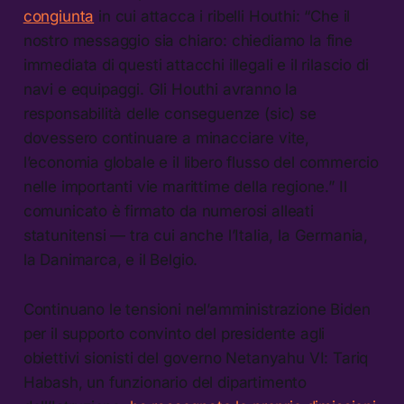
congiunta
in cui attacca i ribelli Houthi: “Che il
nostro messaggio sia chiaro: chiediamo la fine
immediata di questi attacchi illegali e il rilascio di
navi e equipaggi. Gli Houthi avranno la
responsabilità delle conseguenze (sic) se
dovessero continuare a minacciare vite,
l’economia globale e il libero flusso del commercio
nelle importanti vie marittime della regione.” Il
comunicato è firmato da numerosi alleati
statunitensi — tra cui anche l’Italia, la Germania,
la Danimarca, e il Belgio.
Continuano le tensioni nel’amministrazione Biden
per il supporto convinto del presidente agli
obiettivi sionisti del governo Netanyahu VI: Tariq
Habash, un funzionario del dipartimento