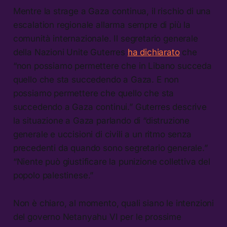
Mentre la strage a Gaza continua, il rischio di una
escalation regionale allarma sempre di più la
comunità internazionale. Il segretario generale
della Nazioni Unite Guterres
ha dichiarato
che
“non possiamo permettere che in Libano succeda
quello che sta succedendo a Gaza. E non
possiamo permettere che quello che sta
succedendo a Gaza continui.” Guterres descrive
la situazione a Gaza parlando di “distruzione
generale e uccisioni di civili a un ritmo senza
precedenti da quando sono segretario generale.”
“Niente può giustificare la punizione collettiva del
popolo palestinese.”
Non è chiaro, al momento, quali siano le intenzioni
del governo Netanyahu VI per le prossime