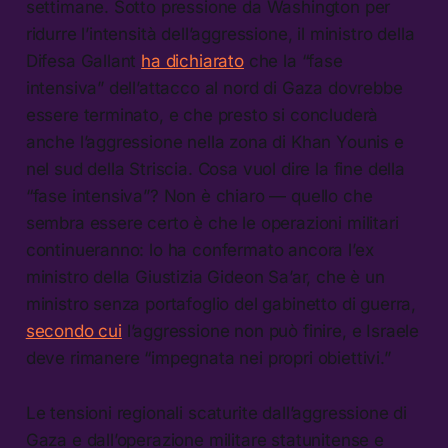
settimane. Sotto pressione da Washington per
ridurre l’intensità dell’aggressione, il ministro della
Difesa Gallant
ha dichiarato
che la “fase
intensiva” dell’attacco al nord di Gaza dovrebbe
essere terminato, e che presto si concluderà
anche l’aggressione nella zona di Khan Younis e
nel sud della Striscia. Cosa vuol dire la fine della
“fase intensiva”? Non è chiaro — quello che
sembra essere certo è che le operazioni militari
continueranno: lo ha confermato ancora l’ex
ministro della Giustizia Gideon Sa’ar, che è un
ministro senza portafoglio del gabinetto di guerra,
secondo cui
l’aggressione non può finire, e Israele
deve rimanere “impegnata nei propri obiettivi.”
Le tensioni regionali scaturite dall’aggressione di
Gaza e dall’operazione militare statunitense e