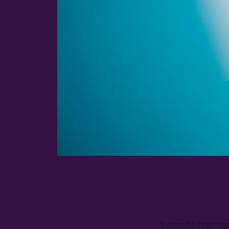
Secondo i retro