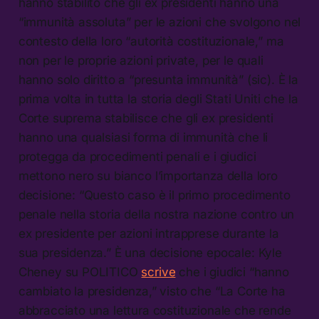
hanno stabilito che gli ex presidenti hanno una
“immunità assoluta” per le azioni che svolgono nel
contesto della loro “autorità costituzionale,” ma
non per le proprie azioni private, per le quali
hanno solo diritto a “presunta immunità” (sic). È la
prima volta in tutta la storia degli Stati Uniti che la
Corte suprema stabilisce che gli ex presidenti
hanno una qualsiasi forma di immunità che li
protegga da procedimenti penali e i giudici
mettono nero su bianco l’importanza della loro
decisione: “Questo caso è il primo procedimento
penale nella storia della nostra nazione contro un
ex presidente per azioni intrapprese durante la
sua presidenza.” È una decisione epocale: Kyle
Cheney su POLITICO
scrive
che i giudici “hanno
cambiato la presidenza,” visto che “La Corte ha
abbracciato una lettura costituzionale che rende