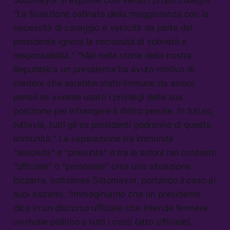
“La fissazione ostinata della maggioranza con la
necessità di coraggio e velocità da parte del
presidente ignora la necessità di sobrietà e
responsabilità.” “Mai nella storia della nostra
Repubblica un presidente ha avuto motivo di
credere che sarebbe stato immune da azioni
penali se avesse usato i privilegi della sua
posizione per infrangere il diritto penale. In futuro,
tuttavia, tutti gli ex presidenti godranno di questa
immunità.” La separazione tra immunità
“assoluta” e “presunta” e tra le azioni nel contesto
“ufficiale” o “personale” crea una situazione
bizzarra, sottolinea Sotomayor, portando il caso ai
suoi estremi: “Immaginiamo che un presidente
dica in un discorso ufficiale che intende fermare
un rivale politico a tutti i costi (atto ufficiale).