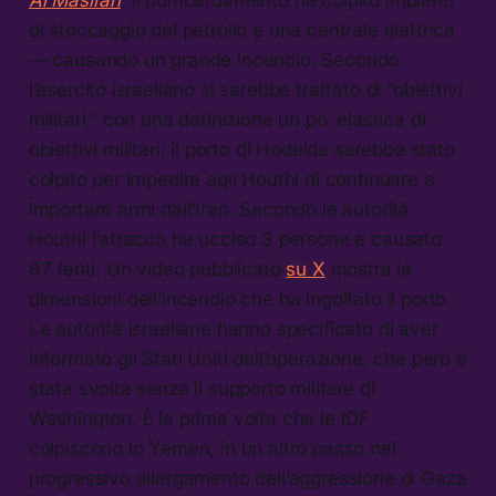
di stoccaggio del petrolio e una centrale elettrica
— causando un grande incendio. Secondo
l’esercito israeliano si sarebbe trattato di “obiettivi
militari,” con una definizione un po’ elastica di
obiettivi militari: il porto di Hodeida sarebbe stato
colpito per impedire agli Houthi di continuare a
importare armi dall’Iran. Secondo le autorità
Houthi l’attacco ha ucciso 3 persone e causato
87 feriti. Un video pubblicato
su X
mostra le
dimensioni dell’incendio che ha ingolfato il porto.
Le autorità israeliane hanno specificato di aver
informato gli Stati Uniti dell’operazione, che però è
stata svolta senza il supporto militare di
Washington. È la prima volta che le IDF
colpiscono lo Yemen, in un altro passo nel
progressivo allargamento dell’aggressione di Gaza