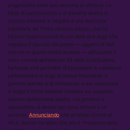
progressiste nella loro mozione di sfiducia. Le
forze di centrosinistra e di estrema destra si
trovano allineate in seguito a una decisione
autoritaria del Primo ministro stesso, che ha
forzato l’approvazione di una delle due leggi che
regolano il bilancio del paese — oggetto di forti
critiche in quanto molto austera — utilizzando il
terzo comma dell’articolo 49 della Costituzione
francese, che permette di bypassare la votazione
parlamentare di leggi di natura finanziaria. Il
governo Barnier è di minoranza, e per approvare
la legge il Primo ministro contava sul supporto
esterno dell’estrema destra, ma governo e
opposizione di destra non sono arrivati a un
accordo.
Annunciando
che avrebbe ricorso al
49.3, Barnier ha detto che era il “momento della