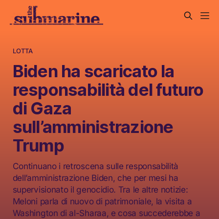
LOTTA
Biden ha scaricato la
responsabilità del futuro
di Gaza
sull’amministrazione
Trump
Continuano i retroscena sulle responsabilità
dell’amministrazione Biden, che per mesi ha
supervisionato il genocidio. Tra le altre notizie:
Meloni parla di nuovo di patrimoniale, la visita a
Washington di al-Sharaa, e cosa succederebbe a